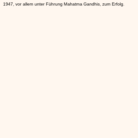
1947, vor allem unter Führung Mahatma Gandhis, zum Erfolg.