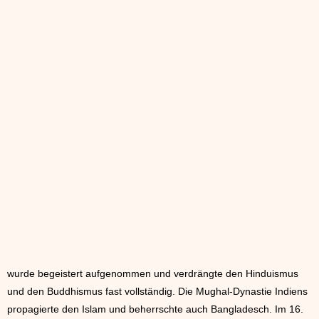
wurde begeistert aufgenommen und verdrängte den Hinduismus
und den Buddhismus fast vollständig. Die Mughal-Dynastie Indiens
propagierte den Islam und beherrschte auch Bangladesch. Im 16.