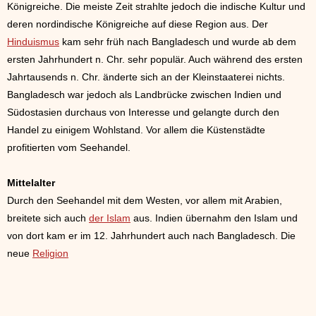
Königreiche. Die meiste Zeit strahlte jedoch die indische Kultur und
deren nordindische Königreiche auf diese Region aus. Der
Hinduismus
kam sehr früh nach Bangladesch und wurde ab dem
ersten Jahrhundert n. Chr. sehr populär. Auch während des ersten
Jahrtausends n. Chr. änderte sich an der Kleinstaaterei nichts.
Bangladesch war jedoch als Landbrücke zwischen Indien und
Südostasien durchaus von Interesse und gelangte durch den
Handel zu einigem Wohlstand. Vor allem die Küstenstädte
profitierten vom Seehandel.
Mittelalter
Durch den Seehandel mit dem Westen, vor allem mit Arabien,
breitete sich auch
der Islam
aus. Indien übernahm den Islam und
von dort kam er im 12. Jahrhundert auch nach Bangladesch. Die
neue
Religion