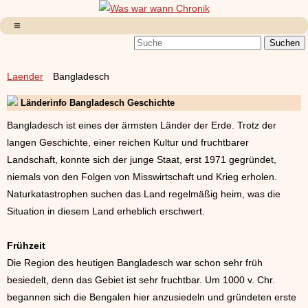
Laender
Bangladesch
Länderinfo Bangladesch Geschichte
Bangladesch ist eines der ärmsten Länder der Erde. Trotz der
langen Geschichte, einer reichen Kultur und fruchtbarer
Landschaft, konnte sich der junge Staat, erst 1971 gegründet,
niemals von den Folgen von Misswirtschaft und Krieg erholen.
Naturkatastrophen suchen das Land regelmäßig heim, was die
Situation in diesem Land erheblich erschwert.
Frühzeit
Die Region des heutigen Bangladesch war schon sehr früh
besiedelt, denn das Gebiet ist sehr fruchtbar. Um 1000 v. Chr.
begannen sich die Bengalen hier anzusiedeln und gründeten erste