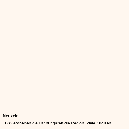
Neuzeit
1685 eroberten die Dschungaren die Region. Viele Kirgisen