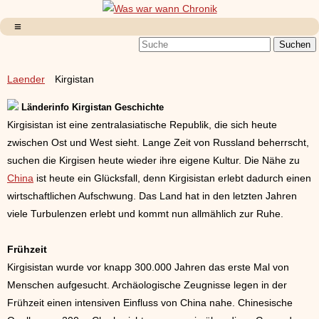
Laender
Kirgistan
Länderinfo Kirgistan Geschichte
Kirgisistan ist eine zentralasiatische Republik, die sich heute
zwischen Ost und West sieht. Lange Zeit von Russland beherrscht,
suchen die Kirgisen heute wieder ihre eigene Kultur. Die Nähe zu
China
ist heute ein Glücksfall, denn Kirgisistan erlebt dadurch einen
wirtschaftlichen Aufschwung. Das Land hat in den letzten Jahren
viele Turbulenzen erlebt und kommt nun allmählich zur Ruhe.
Frühzeit
Kirgisistan wurde vor knapp 300.000 Jahren das erste Mal von
Menschen aufgesucht. Archäologische Zeugnisse legen in der
Frühzeit einen intensiven Einfluss von China nahe. Chinesische