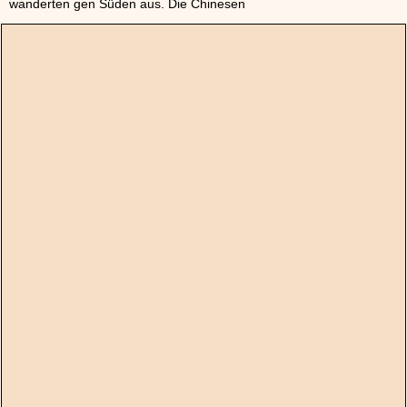
wanderten gen Süden aus. Die Chinesen