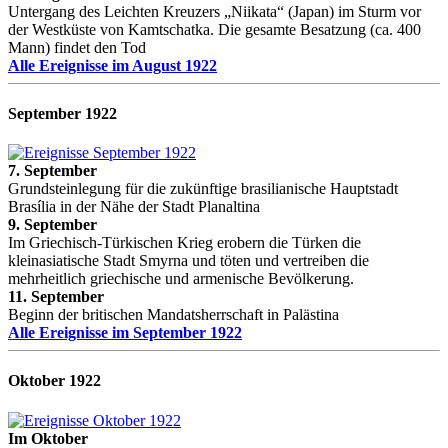
Untergang des Leichten Kreuzers „Niikata“ (Japan) im Sturm vor
der Westküste von Kamtschatka. Die gesamte Besatzung (ca. 400
Mann) findet den Tod
Alle Ereignisse im August 1922
September 1922
7. September
Grundsteinlegung für die zukünftige brasilianische Hauptstadt
Brasília in der Nähe der Stadt Planaltina
9. September
Im Griechisch-Türkischen Krieg erobern die Türken die
kleinasiatische Stadt Smyrna und töten und vertreiben die
mehrheitlich griechische und armenische Bevölkerung.
11. September
Beginn der britischen Mandatsherrschaft in Palästina
Alle Ereignisse im September 1922
Oktober 1922
Im Oktober