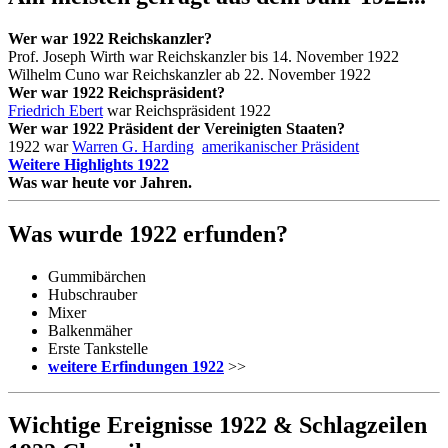
Wer war 1922 Reichskanzler?
Prof. Joseph Wirth war Reichskanzler bis 14. November 1922
Wilhelm Cuno war Reichskanzler ab 22. November 1922
Wer war 1922 Reichspräsident?
Friedrich Ebert
war Reichspräsident 1922
Wer war 1922 Präsident der Vereinigten Staaten?
1922 war
Warren G. Harding
amerikanischer Präsident
Weitere Highlights 1922
Was war heute vor
Jahren.
Was wurde 1922 erfunden?
Gummibärchen
Hubschrauber
Mixer
Balkenmäher
Erste Tankstelle
weitere Erfindungen 1922
>>
Wichtige Ereignisse 1922 & Schlagzeilen