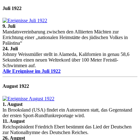
Juli 1922
9. Juli
Mandatsvereinbarung zwischen den Alliierten Mächten zur
Errichtung einer „nationalen Heimstätte des jüdischen Volkes in
Palästina“
24. Juli
Johnny Weissmüller stellt in Alameda, Kalifornien in genau 58,6
Sekunden einen neuen Weltrekord über 100 Meter Freistil-
Schwimmen auf.
Alle Ereignisse im Juli 1922
August 1922
1. August
In Brooksland (USA) findet ein Autorennen statt, das Gegenstand
der ersten Sport-Rundfunkreportage wird.
11. August
Reichspräsident Friedrich Ebert bestimmt das Lied der Deutschen
zur Nationalhymne des Deutschen Reiches.
26. August