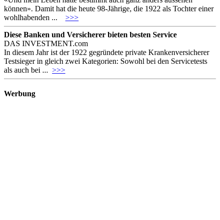
können». Damit hat die heute 98-Jährige, die 1922 als Tochter einer
wohlhabenden ...
>>>
Diese Banken und Versicherer bieten besten Service
DAS INVESTMENT.com
In diesem Jahr ist der 1922 gegründete private Krankenversicherer
Testsieger in gleich zwei Kategorien: Sowohl bei den Servicetests
als auch bei ...
>>>
Werbung