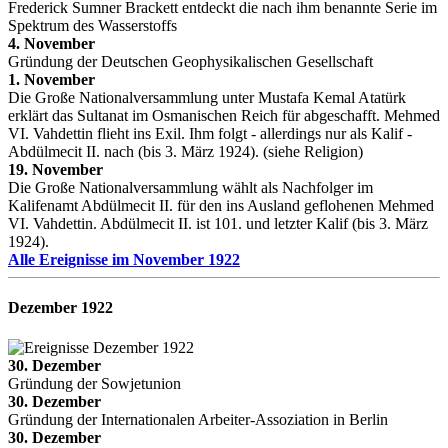
Frederick Sumner Brackett entdeckt die nach ihm benannte Serie im
Spektrum des Wasserstoffs
4. November
Gründung der Deutschen Geophysikalischen Gesellschaft
1. November
Die Große Nationalversammlung unter Mustafa Kemal Atatürk
erklärt das Sultanat im Osmanischen Reich für abgeschafft. Mehmed
VI. Vahdettin flieht ins Exil. Ihm folgt - allerdings nur als Kalif -
Abdülmecit II. nach (bis 3. März 1924). (siehe Religion)
19. November
Die Große Nationalversammlung wählt als Nachfolger im
Kalifenamt Abdülmecit II. für den ins Ausland geflohenen Mehmed
VI. Vahdettin. Abdülmecit II. ist 101. und letzter Kalif (bis 3. März
1924).
Alle Ereignisse im November 1922
Dezember 1922
30. Dezember
Gründung der Sowjetunion
30. Dezember
Gründung der Internationalen Arbeiter-Assoziation in Berlin
30. Dezember