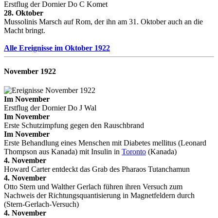
Erstflug der Dornier Do C Komet
28. Oktober
Mussolinis Marsch auf Rom, der ihn am 31. Oktober auch an die
Macht bringt.
Alle Ereignisse im Oktober 1922
November 1922
Im November
Erstflug der Dornier Do J Wal
Im November
Erste Schutzimpfung gegen den Rauschbrand
Im November
Erste Behandlung eines Menschen mit Diabetes mellitus (Leonard
Thompson aus Kanada) mit Insulin in
Toronto
(Kanada)
4. November
Howard Carter entdeckt das Grab des Pharaos Tutanchamun
4. November
Otto Stern und Walther Gerlach führen ihren Versuch zum
Nachweis der Richtungsquantisierung in Magnetfeldern durch
(Stern-Gerlach-Versuch)
4. November