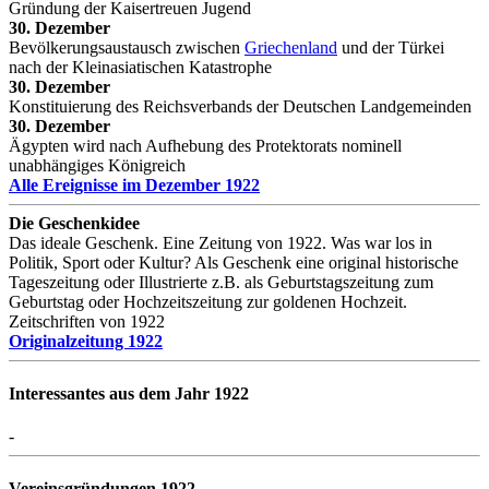
Gründung der Kaisertreuen Jugend
30. Dezember
Bevölkerungsaustausch zwischen
Griechenland
und der Türkei
nach der Kleinasiatischen Katastrophe
30. Dezember
Konstituierung des Reichsverbands der Deutschen Landgemeinden
30. Dezember
Ägypten wird nach Aufhebung des Protektorats nominell
unabhängiges Königreich
Alle Ereignisse im Dezember 1922
Die Geschenkidee
Das ideale Geschenk. Eine Zeitung von 1922. Was war los in
Politik, Sport oder Kultur? Als Geschenk eine original historische
Tageszeitung oder Illustrierte z.B. als Geburtstagszeitung zum
Geburtstag oder Hochzeitszeitung zur goldenen Hochzeit.
Zeitschriften von 1922
Originalzeitung 1922
Interessantes aus dem Jahr 1922
-
Vereinsgründungen 1922