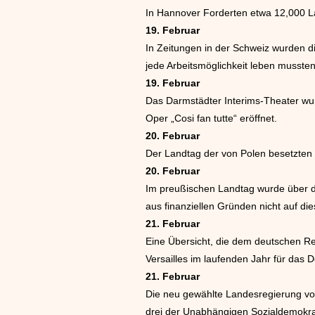
In Hannover Forderten etwa 12,000 L
19. Februar
In Zeitungen in der Schweiz wurden d
jede Arbeitsmöglichkeit leben mussten
19. Februar
Das Darmstädter Interims-Theater wu
Oper „Cosi fan tutte“ eröffnet.
20. Februar
Der Landtag der von Polen besetzten l
20. Februar
Im preußischen Landtag wurde über da
aus finanziellen Gründen nicht auf di
21. Februar
Eine Übersicht, die dem deutschen Re
Versailles im laufenden Jahr für das
21. Februar
Die neu gewählte Landesregierung vo
drei der Unabhängigen Sozialdemokra