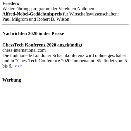
Frieden:
Welternährungsprogramm der Vereinten Nationen
Alfred-Nobel-Gedächtnispreis
für Wirtschaftswissenschaften:
Paul Milgrom und Robert B. Wilson
Nachrichten 2020 in der Presse
ChessTech Konferenz 2020 angekündigt
chess-international.com
Die traditionelle Londoner Schachkonferenz wird online geschaltet
und in “ChessTech Conference 2020” umbenannt. Sie findet vom 5.
bis 6..
>>>
Werbung