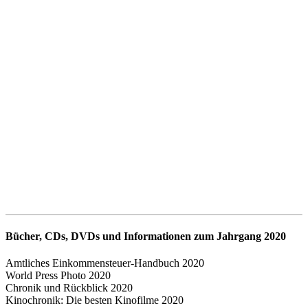
Bücher, CDs, DVDs und Informationen zum Jahrgang 2020
Amtliches Einkommensteuer-Handbuch 2020
World Press Photo 2020
Chronik und Rückblick 2020
Kinochronik: Die besten Kinofilme 2020