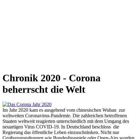
Chronik 2020 - Corona
beherrscht die Welt
Im Jahr 2020 kam es ausgehend vom chinesischen Wuhan zur
weltweiten Coronavirus-Pandemie. Die zahlreichen betroffenen
Staaten weltweit reagierten unterschiedlich mit dem Umgang des
neuartigen Virus COVID-19. In Deutschland beschloss die
Regierung das öffentliche Leben einzuschränken. Nicht nur
Großveranstaltungen wie Bundesligaspiele oder Open-Airs wurden