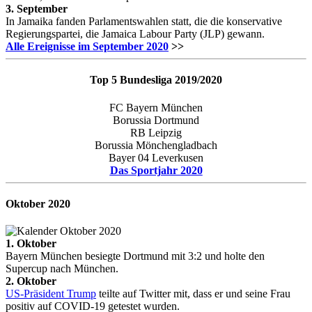
3. September
In Jamaika fanden Parlamentswahlen statt, die die konservative
Regierungspartei, die Jamaica Labour Party (JLP) gewann.
Alle Ereignisse im September 2020
>>
Top 5 Bundesliga 2019/2020
FC Bayern München
Borussia Dortmund
RB Leipzig
Borussia Mönchengladbach
Bayer 04 Leverkusen
Das Sportjahr 2020
Oktober
2020
1. Oktober
Bayern München besiegte Dortmund mit 3:2 und holte den
Supercup nach München.
2. Oktober
US-Präsident Trump
teilte auf Twitter mit, dass er und seine Frau
positiv auf COVID-19 getestet wurden.