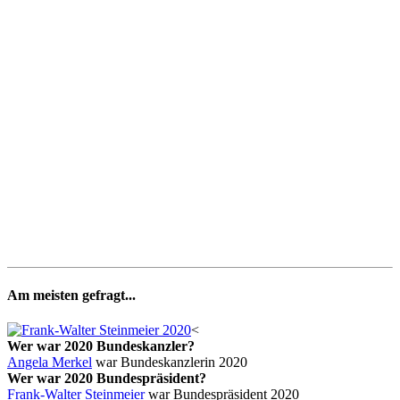
Am meisten gefragt...
<
Wer war 2020 Bundeskanzler?
Angela Merkel
war Bundeskanzlerin 2020
Wer war 2020 Bundespräsident?
Frank-Walter Steinmeier
war Bundespräsident 2020