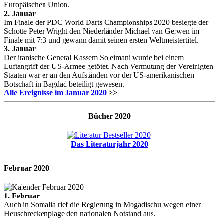
Europäischen Union.
2. Januar
Im Finale der PDC World Darts Championships 2020 besiegte der
Schotte Peter Wright den Niederländer Michael van Gerwen im
Finale mit 7:3 und gewann damit seinen ersten Weltmeistertitel.
3. Januar
Der iranische General Kassem Soleimani wurde bei einem
Luftangriff der US-Armee getötet. Nach Vermutung der Vereinigten
Staaten war er an den Aufständen vor der US-amerikanischen
Botschaft in Bagdad beteiligt gewesen.
Alle Ereignisse im Januar 2020
>>
Bücher 2020
Das Literaturjahr 2020
Februar
2020
1. Februar
Auch in Somalia rief die Regierung in Mogadischu wegen einer
Heuschreckenplage den nationalen Notstand aus.