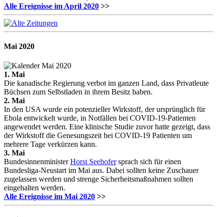
Alle Ereignisse im April 2020
>>
Mai
2020
1. Mai
Die kanadische Regierung verbot im ganzen Land, dass Privatleute
Büchsen zum Selbstladen in ihrem Besitz haben.
2. Mai
In den USA wurde ein potenzieller Wirkstoff, der ursprünglich für
Ebola entwickelt wurde, in Notfällen bei COVID-19-Patienten
angewendet werden. Eine klinische Studie zuvor hatte gezeigt, dass
der Wirkstoff die Genesungszeit bei COVID-19 Patienten um
mehrere Tage verkürzen kann.
3. Mai
Bundesinnenminister
Horst Seehofer
sprach sich für einen
Bundesliga-Neustart im Mai aus. Dabei sollten keine Zuschauer
zugelassen werden und strenge Sicherheitsmaßnahmen sollten
eingehalten werden.
Alle Ereignisse im Mai 2020
>>