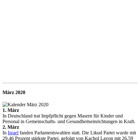
März
2020
1. März
In Deutschland trat Impfpflicht gegen Masern für Kinder und
Personal in Gemeinschafts- und Gesundheitseinrichtungen in Kraft.
2. März
In
Israel
fanden Parlamentswahlen statt. Die Likud Partei wurde mit
29,46 Prozent stärkste Partei, gefolgt von Kachol Lavon mit 26,59