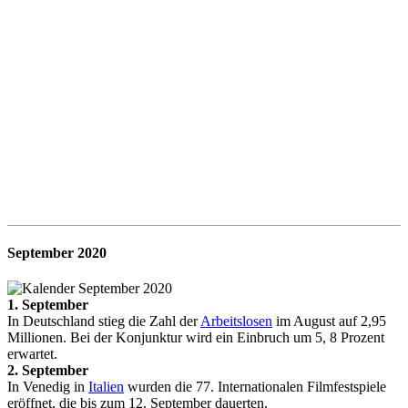
September
2020
1. September
In Deutschland stieg die Zahl der
Arbeitslosen
im August auf 2,95
Millionen. Bei der Konjunktur wird ein Einbruch um 5, 8 Prozent
erwartet.
2. September
In Venedig in
Italien
wurden die 77. Internationalen Filmfestspiele
eröffnet, die bis zum 12. September dauerten.