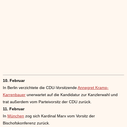
10. Februar
In Berlin verzichtete die CDU-Vorsitzende
Annegret Kramp-
Karrenbauer
unerwartet auf die Kandidatur zur Kanzlerwahl und
trat außerdem vom Parteivorsitz der CDU zurück.
11. Februar
In
München
zog sich Kardinal Marx vom Vorsitz der
Bischofskonferenz zurück.