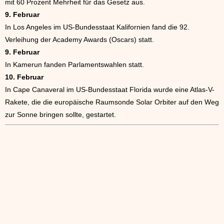
mit 60 Prozent Mehrheit für das Gesetz aus.
9. Februar
In Los Angeles im US-Bundesstaat Kalifornien fand die 92.
Verleihung der Academy Awards (Oscars) statt.
9. Februar
In Kamerun fanden Parlamentswahlen statt.
10. Februar
In Cape Canaveral im US-Bundesstaat Florida wurde eine Atlas-V-
Rakete, die die europäische Raumsonde Solar Orbiter auf den Weg
zur Sonne bringen sollte, gestartet.