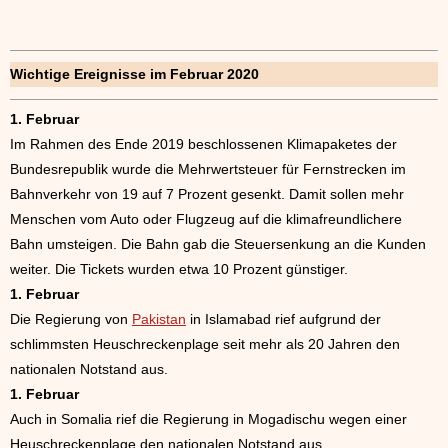
Wichtige Ereignisse im Februar 2020
1. Februar
Im Rahmen des Ende 2019 beschlossenen Klimapaketes der
Bundesrepublik wurde die Mehrwertsteuer für Fernstrecken im
Bahnverkehr von 19 auf 7 Prozent gesenkt. Damit sollen mehr
Menschen vom Auto oder Flugzeug auf die klimafreundlichere
Bahn umsteigen. Die Bahn gab die Steuersenkung an die Kunden
weiter. Die Tickets wurden etwa 10 Prozent günstiger.
1. Februar
Die Regierung von
Pakistan
in Islamabad rief aufgrund der
schlimmsten Heuschreckenplage seit mehr als 20 Jahren den
nationalen Notstand aus.
1. Februar
Auch in Somalia rief die Regierung in Mogadischu wegen einer
Heuschreckenplage den nationalen Notstand aus.