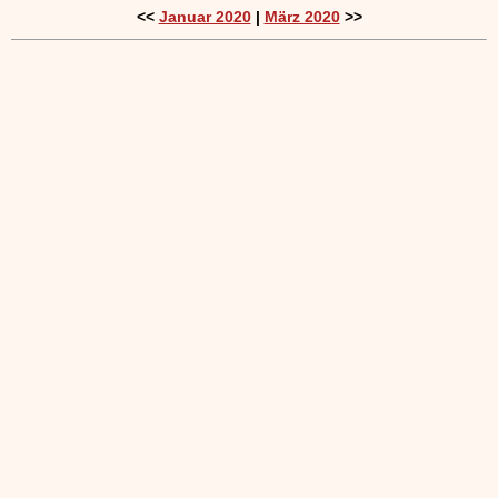
<<
Januar 2020
|
März 2020
>>