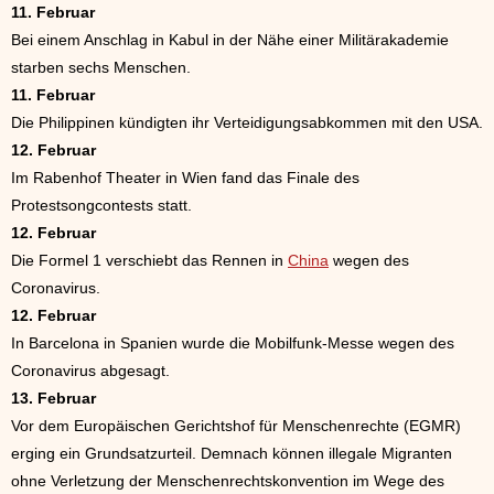
11. Februar
Bei einem Anschlag in Kabul in der Nähe einer Militärakademie
starben sechs Menschen.
11. Februar
Die Philippinen kündigten ihr Verteidigungsabkommen mit den USA.
12. Februar
Im Rabenhof Theater in Wien fand das Finale des
Protestsongcontests statt.
12. Februar
Die Formel 1 verschiebt das Rennen in
China
wegen des
Coronavirus.
12. Februar
In Barcelona in Spanien wurde die Mobilfunk-Messe wegen des
Coronavirus abgesagt.
13. Februar
Vor dem Europäischen Gerichtshof für Menschenrechte (EGMR)
erging ein Grundsatzurteil. Demnach können illegale Migranten
ohne Verletzung der Menschenrechtskonvention im Wege des