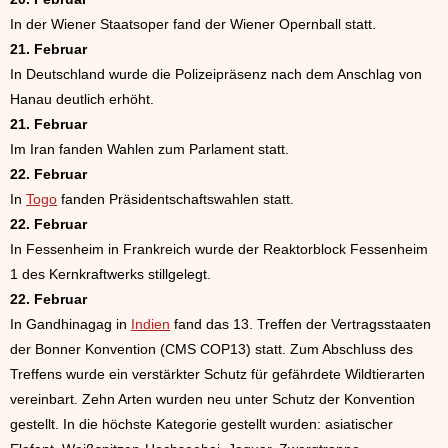
In der Wiener Staatsoper fand der Wiener Opernball statt.
21. Februar
In Deutschland wurde die Polizeipräsenz nach dem Anschlag von
Hanau deutlich erhöht.
21. Februar
Im Iran fanden Wahlen zum Parlament statt.
22. Februar
In
Togo
fanden Präsidentschaftswahlen statt.
22. Februar
In Fessenheim in Frankreich wurde der Reaktorblock Fessenheim
1 des Kernkraftwerks stillgelegt.
22. Februar
In Gandhinagag in
Indien
fand das 13. Treffen der Vertragsstaaten
der Bonner Konvention (CMS COP13) statt. Zum Abschluss des
Treffens wurde ein verstärkter Schutz für gefährdete Wildtierarten
vereinbart. Zehn Arten wurden neu unter Schutz der Konvention
gestellt. In die höchste Kategorie gestellt wurden: asiatischer