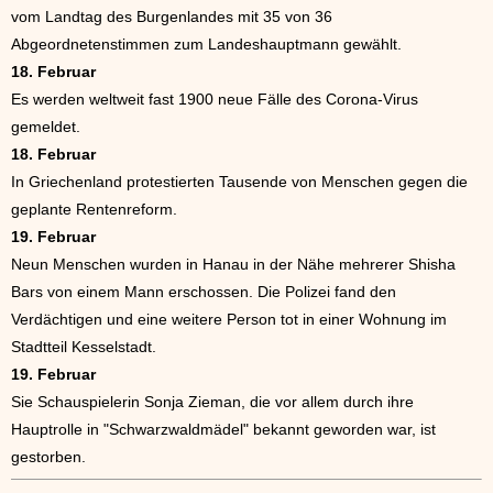
vom Landtag des Burgenlandes mit 35 von 36
Abgeordnetenstimmen zum Landeshauptmann gewählt.
18. Februar
Es werden weltweit fast 1900 neue Fälle des Corona-Virus
gemeldet.
18. Februar
In Griechenland protestierten Tausende von Menschen gegen die
geplante Rentenreform.
19. Februar
Neun Menschen wurden in Hanau in der Nähe mehrerer Shisha
Bars von einem Mann erschossen. Die Polizei fand den
Verdächtigen und eine weitere Person tot in einer Wohnung im
Stadtteil Kesselstadt.
19. Februar
Sie Schauspielerin Sonja Zieman, die vor allem durch ihre
Hauptrolle in "Schwarzwaldmädel" bekannt geworden war, ist
gestorben.