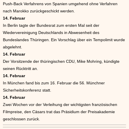
Push-Back Verfahrens von Spanien umgehend ohne Verfahren
nach Marokko zurückgeschickt werden.
14. Februar
In Berlin tagte der Bundesrat zum ersten Mal seit der
Wiedervereinigung Deutschlands in Abwesenheit des
Bundeslandes Thüringen. Ein Vorschlag über ein Tempolimit wurde
abgelehnt.
14. Februar
Der Vorsitzende der thüringischen CDU, Mike Mohring, kündigte
seinen Rücktritt an.
14. Februar
In München fand bis zum 16. Februar die 56. Münchner
Sicherheitskonferenz statt.
14. Februar
Zwei Wochen vor der Verleihung der wichtigsten französischen
Filmpreise, den Cäsars trat das Präsidium der Preisakademie
geschlossen zurück.