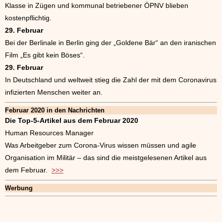
Klasse in Zügen und kommunal betriebener ÖPNV blieben
kostenpflichtig.
29. Februar
Bei der Berlinale in Berlin ging der „Goldene Bär“ an den iranischen
Film „Es gibt kein Böses“.
29. Februar
In Deutschland und weltweit stieg die Zahl der mit dem Coronavirus
infizierten Menschen weiter an.
Februar 2020 in den Nachrichten
Die Top-5-Artikel aus dem Februar 2020
Human Resources Manager
Was Arbeitgeber zum Corona-Virus wissen müssen und agile
Organisation im Militär – das sind die meistgelesenen Artikel aus
dem Februar.
>>>
Werbung