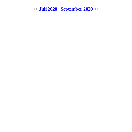
<<
Juli 2020
|
September 2020
>>