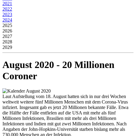
2021
2022
2023
2024
2025
2026
2027
2028
2029
August 2020 - 20 Millionen
Coroner
Laut Aufstellung vom 18. August hatten sich in nur drei Wochen
weltweit weitere fünf Millionen Menschen mit dem Corona-Virus
infiziert. Insgesamt gab es jetzt 20 Millionen bekannte Fälle. Etwa
die Hälfte der Fälle entfielen auf die USA mit mehr als fünf
Millionen Infektionen, Brasilien mit mehr als drei Millionen
Infektionen und Indien mit gut zwei Millionen Infektionen. Nach
Angaben der John-Hopkins-Universität starben bislang mehr als
730.000 Menschen an der Infektion.