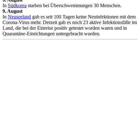
In
Südkorea
starben bei Überschwemmungen 30 Menschen.
9. August
In
Neuseeland
gab es seit 100 Tagen keine Neuinfektionen mit dem
Corona-Virus mehr. Derzeit gab es noch 23 aktive Infektionsfälle im
Land, die bei der Einreise positiv getestet worden waren und in
Quarantäne-Einrichtungen untergebracht wurden.