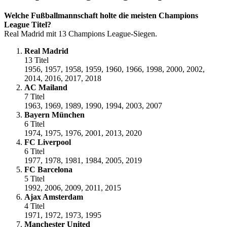
Welche Fußballmannschaft holte die meisten Champions
League Titel?
Real Madrid mit 13 Champions League-Siegen.
Real Madrid
13 Titel
1956, 1957, 1958, 1959, 1960, 1966, 1998, 2000, 2002,
2014, 2016, 2017, 2018
AC Mailand
7 Titel
1963, 1969, 1989, 1990, 1994, 2003, 2007
Bayern München
6 Titel
1974, 1975, 1976, 2001, 2013, 2020
FC Liverpool
6 Titel
1977, 1978, 1981, 1984, 2005, 2019
FC Barcelona
5 Titel
1992, 2006, 2009, 2011, 2015
Ajax Amsterdam
4 Titel
1971, 1972, 1973, 1995
Manchester United