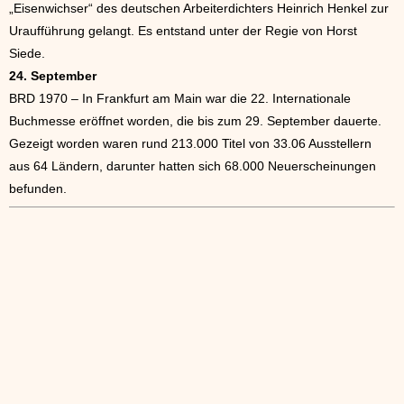
„Eisenwichser“ des deutschen Arbeiterdichters Heinrich Henkel zur
Uraufführung gelangt. Es entstand unter der Regie von Horst
Siede.
24. September
BRD 1970 – In Frankfurt am Main war die 22. Internationale
Buchmesse eröffnet worden, die bis zum 29. September dauerte.
Gezeigt worden waren rund 213.000 Titel von 33.06 Ausstellern
aus 64 Ländern, darunter hatten sich 68.000 Neuerscheinungen
befunden.