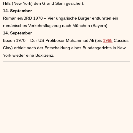
Hills (New York) den Grand Slam gesichert.
14. September
Rumänien/BRD 1970 – Vier ungarische Bürger entführten ein
rumänisches Verkehrsflugzeug nach München (Bayern).
14. September
Boxen 1970 – Der US-Profiboxer Muhammad Ali (bis
1965
Cassius
Clay) erhielt nach der Entscheidung eines Bundesgerichts in New
York wieder eine Boxlizenz.