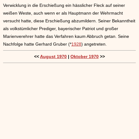
Verwicklung in die Erschießung ein hässlicher Fleck auf seiner
weißen Weste, auch wenn er als Hauptmann der Wehrmacht
versucht hatte, diese Erschießung abzumildern. Seiner Bekanntheit
als volkstümlicher Prediger, bayerischer Patriot und großer
Marienverehrer hatte das Verfahren kaum Abbruch getan. Seine
Nachfolge hatte Gerhard Gruber (*
1928
) angetreten.
<<
August 1970
|
Oktober 1970
>>