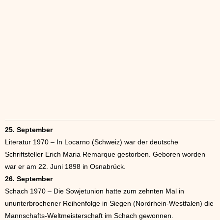
25. September
Literatur 1970 – In Locarno (Schweiz) war der deutsche
Schriftsteller Erich Maria Remarque gestorben. Geboren worden
war er am 22. Juni 1898 in Osnabrück.
26. September
Schach 1970 – Die Sowjetunion hatte zum zehnten Mal in
ununterbrochener Reihenfolge in Siegen (Nordrhein-Westfalen) die
Mannschafts-Weltmeisterschaft im Schach gewonnen.