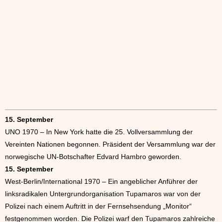
15. September
UNO 1970 – In New York hatte die 25. Vollversammlung der
Vereinten Nationen begonnen. Präsident der Versammlung war der
norwegische UN-Botschafter Edvard Hambro geworden.
15. September
West-Berlin/International 1970 – Ein angeblicher Anführer der
linksradikalen Untergrundorganisation Tupamaros war von der
Polizei nach einem Auftritt in der Fernsehsendung „Monitor“
festgenommen worden. Die Polizei warf den Tupamaros zahlreiche