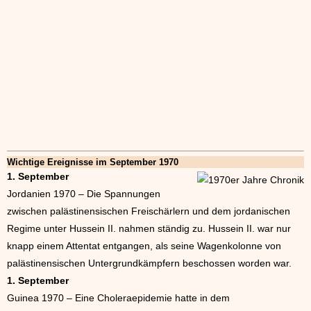
Wichtige Ereignisse im September 1970
1. September
Jordanien 1970 – Die Spannungen
zwischen palästinensischen Freischärlern und dem jordanischen
Regime unter Hussein II. nahmen ständig zu. Hussein II. war nur
knapp einem Attentat entgangen, als seine Wagenkolonne von
palästinensischen Untergrundkämpfern beschossen worden war.
1. September
Guinea 1970 – Eine Choleraepidemie hatte in dem