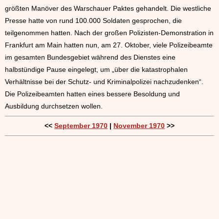
größten Manöver des Warschauer Paktes gehandelt. Die westliche
Presse hatte von rund 100.000 Soldaten gesprochen, die
teilgenommen hatten. Nach der großen Polizisten-Demonstration in
Frankfurt am Main hatten nun, am 27. Oktober, viele Polizeibeamte
im gesamten Bundesgebiet während des Dienstes eine
halbstündige Pause eingelegt, um „über die katastrophalen
Verhältnisse bei der Schutz- und Kriminalpolizei nachzudenken“.
Die Polizeibeamten hatten eines bessere Besoldung und
Ausbildung durchsetzen wollen.
<<
September 1970
|
November 1970
>>