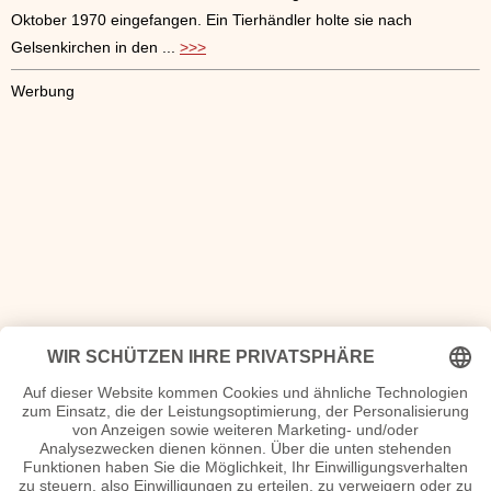
Oktober 1970 eingefangen. Ein Tierhändler holte sie nach
Gelsenkirchen in den ...
>>>
Werbung