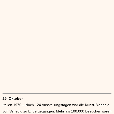
25. Oktober
Italien 1970 – Nach 124 Ausstellungstagen war die Kunst-Biennale
von Venedig zu Ende gegangen. Mehr als 100.000 Besucher waren