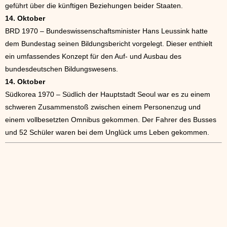
geführt über die künftigen Beziehungen beider Staaten.
14. Oktober
BRD 1970 – Bundeswissenschaftsminister Hans Leussink hatte
dem Bundestag seinen Bildungsbericht vorgelegt. Dieser enthielt
ein umfassendes Konzept für den Auf- und Ausbau des
bundesdeutschen Bildungswesens.
14. Oktober
Südkorea 1970 – Südlich der Hauptstadt Seoul war es zu einem
schweren Zusammenstoß zwischen einem Personenzug und
einem vollbesetzten Omnibus gekommen. Der Fahrer des Busses
und 52 Schüler waren bei dem Unglück ums Leben gekommen.