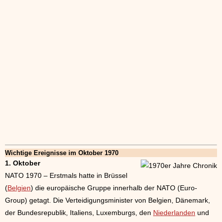
Wichtige Ereignisse im Oktober 1970
1. Oktober
NATO 1970 – Erstmals hatte in Brüssel
(
Belgien
) die europäische Gruppe innerhalb der NATO (Euro-
Group) getagt. Die Verteidigungsminister von Belgien, Dänemark,
der Bundesrepublik, Italiens, Luxemburgs, den
Niederlanden
und