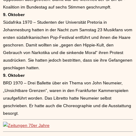
Koalition im Bundestag auf sechs Stimmen geschrumpft.
9. Oktober
Südafrika 1970 – Studenten der Universität Pretoria in
Johannesburg hatten in der Nacht zum Samstag 23 Musikfans vom
ersten südafrikanischen Pop-Festival entführt und ihnen die Haare
geschoren. Damit wollten sie „gegen den Hippie-Kult, den
Gebrauch von Narkotika und die sinkende Moral“ ihren Protest
ausdrücken. Sie hatten jedoch bestritten, dass sie ihre Gefangenen
geschlagen hatten.
9. Oktober
BRD 1970 – Drei Ballette über ein Thema von John Neumeier,
„Unsichtbare Grenzen“, waren in den Frankfurter Kammerspielen
uraufgeführt worden. Das Libretto hatte Neumeier selbst
geschrieben. Er hatte auch die Choreographie und die Ausstattung
besorgt.