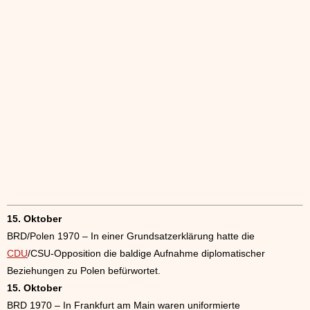
15. Oktober
BRD/Polen 1970 – In einer Grundsatzerklärung hatte die
CDU
/CSU-Opposition die baldige Aufnahme diplomatischer
Beziehungen zu Polen befürwortet.
15. Oktober
BRD 1970 – In Frankfurt am Main waren uniformierte