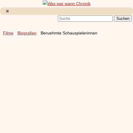
Filme
Biografien
Beruehmte Schauspielerinnen