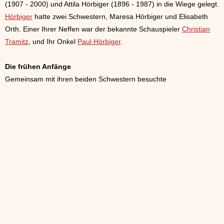
(1907 - 2000) und Attila Hörbiger (1896 - 1987) in die Wiege gelegt.
Hörbiger
hatte zwei Schwestern, Maresa Hörbiger und Elisabeth
Orth. Einer Ihrer Neffen war der bekannte Schauspieler
Christian
Tramitz
, und Ihr Onkel
Paul Hörbiger
.
Die frühen Anfänge
Gemeinsam mit ihren beiden Schwestern besuchte