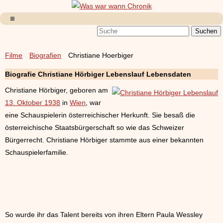
Filme
Biografien
Christiane Hoerbiger
Biografie Christiane Hörbiger Lebenslauf Lebensdaten
Christiane Hörbiger, geboren am
13. Oktober 1938
in
Wien
, war
eine Schauspielerin österreichischer Herkunft. Sie besaß die
österreichische Staatsbürgerschaft so wie das Schweizer
Bürgerrecht. Christiane Hörbiger stammte aus einer bekannten
Schauspielerfamilie.
So wurde ihr das Talent bereits von ihren Eltern Paula Wessley