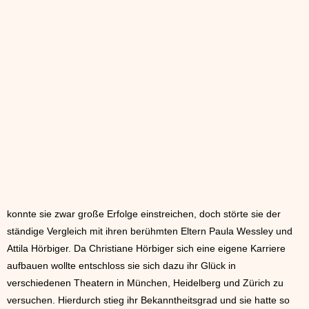
konnte sie zwar große Erfolge einstreichen, doch störte sie der
ständige Vergleich mit ihren berühmten Eltern Paula Wessley und
Attila Hörbiger. Da Christiane Hörbiger sich eine eigene Karriere
aufbauen wollte entschloss sie sich dazu ihr Glück in
verschiedenen Theatern in München, Heidelberg und Zürich zu
versuchen. Hierdurch stieg ihr Bekanntheitsgrad und sie hatte so