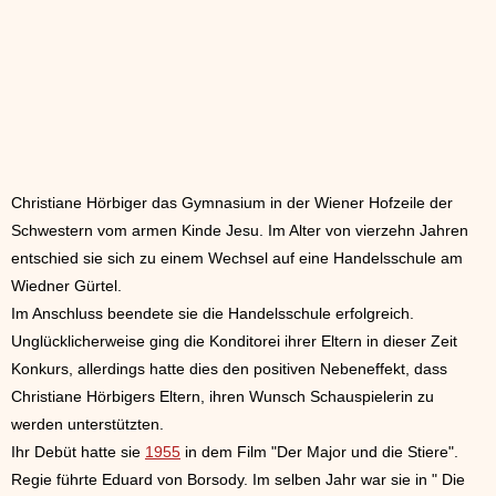
Christiane Hörbiger das Gymnasium in der Wiener Hofzeile der
Schwestern vom armen Kinde Jesu. Im Alter von vierzehn Jahren
entschied sie sich zu einem Wechsel auf eine Handelsschule am
Wiedner Gürtel.
Im Anschluss beendete sie die Handelsschule erfolgreich.
Unglücklicherweise ging die Konditorei ihrer Eltern in dieser Zeit
Konkurs, allerdings hatte dies den positiven Nebeneffekt, dass
Christiane Hörbigers Eltern, ihren Wunsch Schauspielerin zu
werden unterstützten.
Ihr Debüt hatte sie
1955
in dem Film "Der Major und die Stiere".
Regie führte Eduard von Borsody. Im selben Jahr war sie in " Die