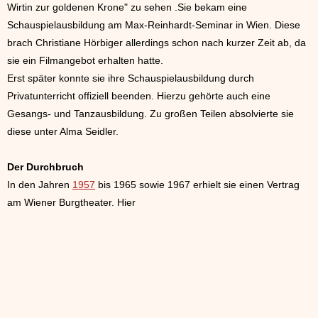
Wirtin zur goldenen Krone" zu sehen .Sie bekam eine
Schauspielausbildung am Max-Reinhardt-Seminar in Wien. Diese
brach Christiane Hörbiger allerdings schon nach kurzer Zeit ab, da
sie ein Filmangebot erhalten hatte.
Erst später konnte sie ihre Schauspielausbildung durch
Privatunterricht offiziell beenden. Hierzu gehörte auch eine
Gesangs- und Tanzausbildung. Zu großen Teilen absolvierte sie
diese unter Alma Seidler.
Der Durchbruch
In den Jahren
1957
bis 1965 sowie 1967 erhielt sie einen Vertrag
am Wiener Burgtheater. Hier