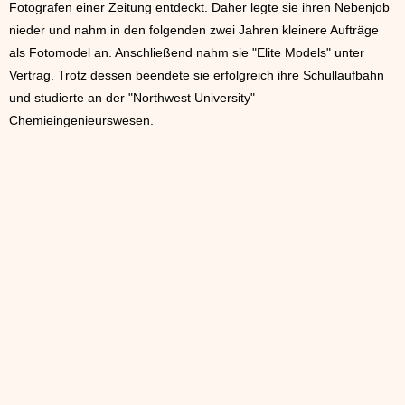
Fotografen einer Zeitung entdeckt. Daher legte sie ihren Nebenjob
nieder und nahm in den folgenden zwei Jahren kleinere Aufträge
als Fotomodel an. Anschließend nahm sie "Elite Models" unter
Vertrag. Trotz dessen beendete sie erfolgreich ihre Schullaufbahn
und studierte an der "Northwest University"
Chemieingenieurswesen.