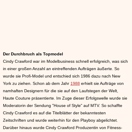
Der Durchbruch als Topmodel
Cindy Crawford war im Modelbusiness schnell erfolgreich, was sich
in einer großen Anzahl an eintreffenden Aufträgen äußerte. So
wurde sie Profi-Model und entschied sich 1986 dazu nach New
York zu ziehen. Schon ab dem Jahr
1988
erhielt sie Aufträge von
namhaften Designern für die sie auf den Laufstegen der Welt,
Haute Couture präsentierte. Im Zuge dieser Erfolgswelle wurde sie
Moderatorin der Sendung "House of Style" auf MTV. So schaffte
Cindy Crawford es auf die Titelblätter der bekanntesten
Zeitschriften und wurde weiterhin für den Playboy abgelichtet.
Darüber hinaus wurde Cindy Crawford Produzentin von Fitness-