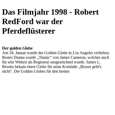
Das Filmjahr 1998 - Robert
RedFord war der
Pferdeflüsterer
Der golden Globe
Am 18. Januar wurde der Golden Globe in Los Angeles verliehen.
Bestes Drama wurde „Titanic“ von James Cameron, welcher auch
für sein Wirken als Regisseur ausgezeichnet wurde. James L.
Brooks bekam einen Globe für seine Komödie „Besser geht's
nicht“. Die Golden Globes für den besten