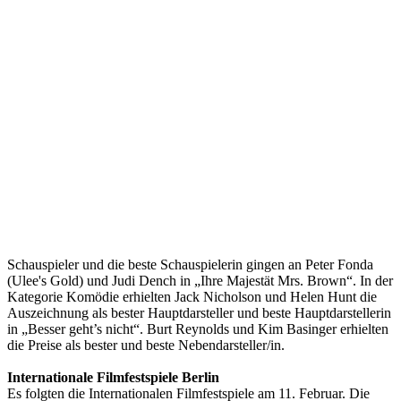
Schauspieler und die beste Schauspielerin gingen an Peter Fonda
(Ulee's Gold) und Judi Dench in „Ihre Majestät Mrs. Brown“. In der
Kategorie Komödie erhielten Jack Nicholson und Helen Hunt die
Auszeichnung als bester Hauptdarsteller und beste Hauptdarstellerin
in „Besser geht’s nicht“. Burt Reynolds und Kim Basinger erhielten
die Preise als bester und beste Nebendarsteller/in.
Internationale Filmfestspiele Berlin
Es folgten die Internationalen Filmfestspiele am 11. Februar. Die