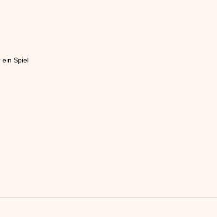
 ein Spiel