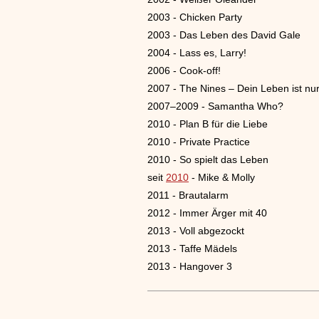
2003 - Chicken Party
2003 - Das Leben des David Gale
2004 - Lass es, Larry!
2006 - Cook-off!
2007 - The Nines – Dein Leben ist nur
2007–2009 - Samantha Who?
2010 - Plan B für die Liebe
2010 - Private Practice
2010 - So spielt das Leben
seit
2010
- Mike & Molly
2011 - Brautalarm
2012 - Immer Ärger mit 40
2013 - Voll abgezockt
2013 - Taffe Mädels
2013 - Hangover 3