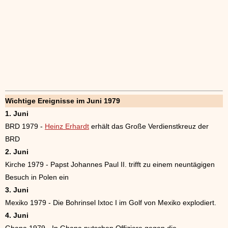
Wichtige Ereignisse im Juni 1979
1. Juni
BRD 1979 -
Heinz Erhardt
erhält das Große Verdienstkreuz der
BRD
2. Juni
Kirche 1979 - Papst Johannes Paul II. trifft zu einem neuntägigen
Besuch in Polen ein
3. Juni
Mexiko 1979 - Die Bohrinsel Ixtoc I im Golf von Mexiko explodiert.
4. Juni