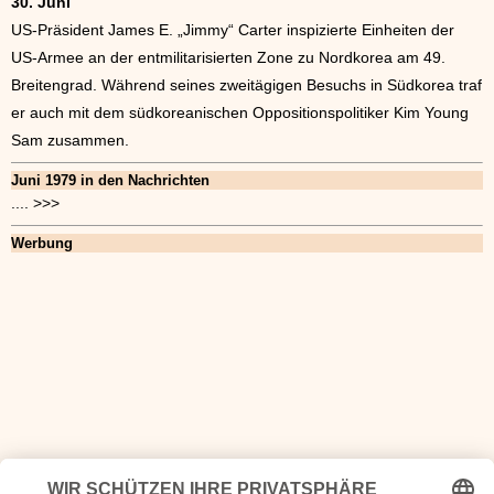
30. Juni
US-Präsident James E. „Jimmy“ Carter inspizierte Einheiten der
US-Armee an der entmilitarisierten Zone zu Nordkorea am 49.
Breitengrad. Während seines zweitägigen Besuchs in Südkorea traf
er auch mit dem südkoreanischen Oppositionspolitiker Kim Young
Sam zusammen.
Juni 1979 in den Nachrichten
.... >>>
Werbung