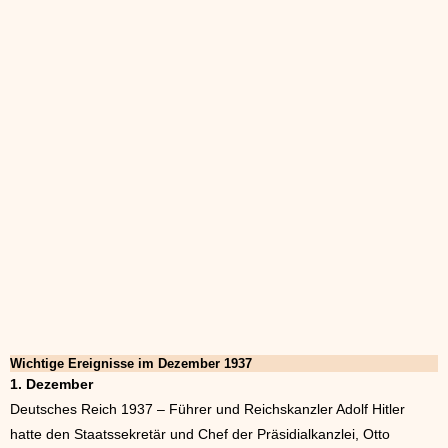
Wichtige Ereignisse im Dezember 1937
1. Dezember
Deutsches Reich 1937 – Führer und Reichskanzler Adolf Hitler
hatte den Staatssekretär und Chef der Präsidialkanzlei, Otto