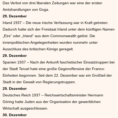
Das Verbot von drei liberalen Zeitungen war eine der ersten
Amtshandlungen von Goga.
29. Dezember
Irland 1937 – Die neue irische Verfassung war in Kraft getreten.
Dadurch hatte sich der Freistaat Irland unter dem künftigen Namen
„Eire“ oder „Irland“ aus dem Commonwealth gelöst. Die
innenpolitischen Angelegenheiten wurden nunmehr unter
Ausschluss des britischen Königs geregelt.
29. Dezember
Spanien 1937 – Nach der Ankunft faschistischer Einsatztruppen bei
der Stadt Teruel hate eine große Gegenoffensive der Franco-
Einheiten begonnen. Seit dem 22. Dezember war ein Großteil der
Stadt in der Gewalt von Regierungstruppen.
29. Dezember
Deutsches Reich 1937 – Reichswirtschaftsminister Hermann
Göring hatte Juden aus der Organisation der gewerblichen
Wirtschaft ausgeschlossen.
30. Dezember