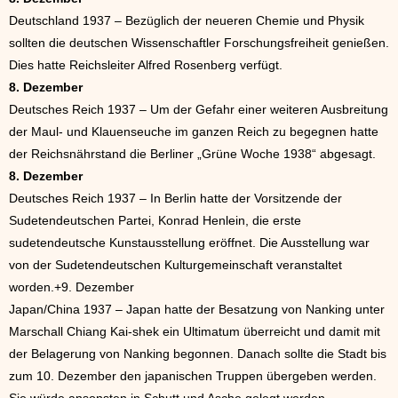
Deutschland 1937 – Bezüglich der neueren Chemie und Physik
sollten die deutschen Wissenschaftler Forschungsfreiheit genießen.
Dies hatte Reichsleiter Alfred Rosenberg verfügt.
8. Dezember
Deutsches Reich 1937 – Um der Gefahr einer weiteren Ausbreitung
der Maul- und Klauenseuche im ganzen Reich zu begegnen hatte
der Reichsnährstand die Berliner „Grüne Woche 1938“ abgesagt.
8. Dezember
Deutsches Reich 1937 – In Berlin hatte der Vorsitzende der
Sudetendeutschen Partei, Konrad Henlein, die erste
sudetendeutsche Kunstausstellung eröffnet. Die Ausstellung war
von der Sudetendeutschen Kulturgemeinschaft veranstaltet
worden.+9. Dezember
Japan/China 1937 – Japan hatte der Besatzung von Nanking unter
Marschall Chiang Kai-shek ein Ultimatum überreicht und damit mit
der Belagerung von Nanking begonnen. Danach sollte die Stadt bis
zum 10. Dezember den japanischen Truppen übergeben werden.