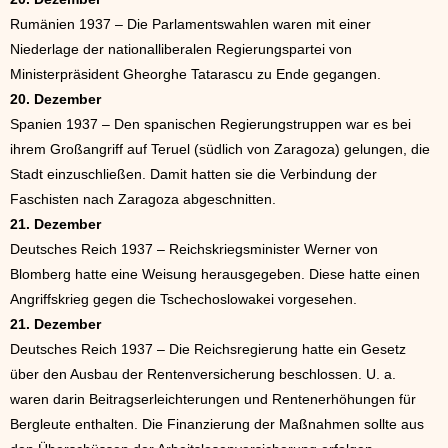
Rumänien 1937 – Die Parlamentswahlen waren mit einer
Niederlage der nationalliberalen Regierungspartei von
Ministerpräsident Gheorghe Tatarascu zu Ende gegangen.
20. Dezember
Spanien 1937 – Den spanischen Regierungstruppen war es bei
ihrem Großangriff auf Teruel (südlich von Zaragoza) gelungen, die
Stadt einzuschließen. Damit hatten sie die Verbindung der
Faschisten nach Zaragoza abgeschnitten.
21. Dezember
Deutsches Reich 1937 – Reichskriegsminister Werner von
Blomberg hatte eine Weisung herausgegeben. Diese hatte einen
Angriffskrieg gegen die Tschechoslowakei vorgesehen.
21. Dezember
Deutsches Reich 1937 – Die Reichsregierung hatte ein Gesetz
über den Ausbau der Rentenversicherung beschlossen. U. a.
waren darin Beitragserleichterungen und Rentenerhöhungen für
Bergleute enthalten. Die Finanzierung der Maßnahmen sollte aus