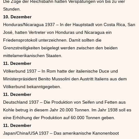
Die Züge der Reichsbahn hatten Verspätungen von bis zu vier
Stunden.
10. Dezember
Honduras/Nicaragua 1937 – In der Hauptstadt von Costa Rica, San
José, hatten Vertreter von Honduras und Nicaragua ein
Friedensprotokoll unterzeichnen. Damit sollten die
Grenzstreitigkeiten beigelegt werden zwischen den beiden
mittelamerikanischen Staaten.
11. Dezember
Völkerbund 1937 – In Rom hatte der italienische Duce und
Ministerpräsident Benito Mussolini den Austritt Italiens aus dem
Völkerbund bekanntgegeben.
11. Dezember
Deutschland 1937 – Die Produktion von Seifen und Fetten aus
Kohle betrug in diesem Jahr 20.000 Tonnen. Im Jahr 1938 soll es
eine Erhöhung der Produktion auf 60.000 Tonnen geben.
11. Dezember
Japan/China/USA 1937 – Das amerikanische Kanonenboot