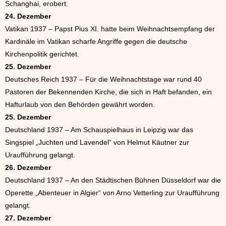
Schanghai, erobert.
24. Dezember
Vatikan 1937 – Papst Pius XI. hatte beim Weihnachtsempfang der
Kardinäle im Vatikan scharfe Angriffe gegen die deutsche
Kirchenpolitik gerichtet.
25. Dezember
Deutsches Reich 1937 – Für die Weihnachtstage war rund 40
Pastoren der Bekennenden Kirche, die sich in Haft befanden, ein
Hafturlaub von den Behörden gewährt worden.
25. Dezember
Deutschland 1937 – Am Schauspielhaus in Leipzig war das
Singspiel „Juchten und Lavendel“ von Helmut Käutner zur
Uraufführung gelangt.
26. Dezember
Deutschland 1937 – An den Städtischen Bühnen Düsseldorf war die
Operette „Abenteuer in Algier“ von Arno Vetterling zur Uraufführung
gelangt.
27. Dezember