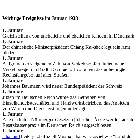
Wichtige Ereignisse im Januar 1938
1. Januar
Gleichstellung von uneheliche und ehelichen Kindern in Dänemark
1. Januar
Der chinesische Ministerpräsident Chiang Kai-shek legt sein Amt
nieder
1. Januar
Aufgrund der steigenden Zahl von Verkehrsopfern treten neue
Verkehrsregeln in Kraft. Dazu gehört vor allem das unbedingte
Rechtsfahrgebot auf allen Straßen
1. Januar
Johannes Baumann wird neuer Bundespräsident der Schweiz
1. Januar
Juden im Deutschen Reich wurde das Betreiben von
Einzelhandelsgeschäften und Handwerksbetrieben, das Anbieten
von Waren und Dienstleistungen untersagt
1. Januar
Alle nach den Nürnberger Gesetzen jüdischen Ärzte werden aus der
Ersatzkassenpraxis im Deutschen Reich ausgeschlossen
1. Januar
Thailand
heißt jetzt offiziell Muang Thai was soviel wie “Land der