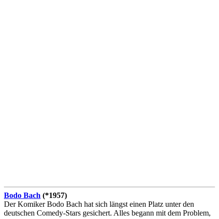
Bodo Bach
(*1957)
Der Komiker Bodo Bach hat sich längst einen Platz unter den
deutschen Comedy-Stars gesichert. Alles begann mit dem Problem,