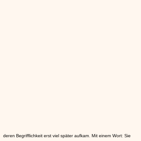
deren Begrifflichkeit erst viel später aufkam. Mit einem Wort: Sie