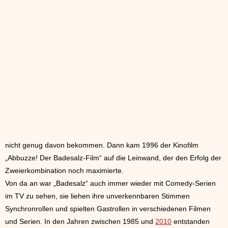
nicht genug davon bekommen. Dann kam 1996 der Kinofilm
„Abbuzze! Der Badesalz-Film“ auf die Leinwand, der den Erfolg der
Zweierkombination noch maximierte.
Von da an war „Badesalz“ auch immer wieder mit Comedy-Serien
im TV zu sehen, sie liehen ihre unverkennbaren Stimmen
Synchronrollen und spielten Gastrollen in verschiedenen Filmen
und Serien. In den Jahren zwischen 1985 und
2010
entstanden