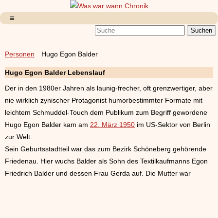
Personen
Hugo Egon Balder
Hugo Egon Balder Lebenslauf
Der in den 1980er Jahren als launig-frecher, oft grenzwertiger, aber
nie wirklich zynischer Protagonist humorbestimmter Formate mit
leichtem Schmuddel-Touch dem Publikum zum Begriff gewordene
Hugo Egon Balder kam am
22. März 1950
im US-Sektor von Berlin
zur Welt.
Sein Geburtsstadtteil war das zum Bezirk Schöneberg gehörende
Friedenau. Hier wuchs Balder als Sohn des Textilkaufmanns Egon
Friedrich Balder und dessen Frau Gerda auf. Die Mutter war