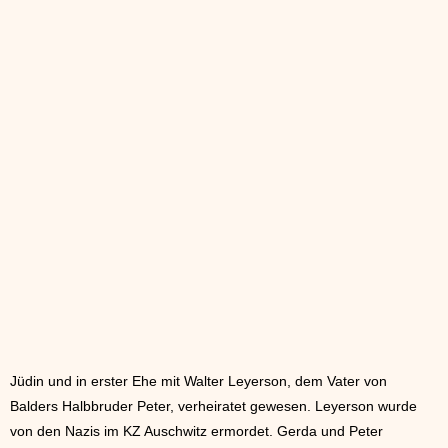
Jüdin und in erster Ehe mit Walter Leyerson, dem Vater von
Balders Halbbruder Peter, verheiratet gewesen. Leyerson wurde
von den Nazis im KZ Auschwitz ermordet. Gerda und Peter