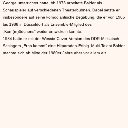
George unterrichtet hatte. Ab 1973 arbeitete Balder als
Schauspieler auf verschiedenen Theaterbühnen. Dabei setzte er
insbesondere auf seine komödiantische Begabung, die er von 1985
bis 1988 in Düsseldorf als Ensemble-Mitglied des
„Kom(m)ödchens“ weiter entwickeln konnte.
1984 hatte er mit der Wessie-Cover-Version des DDR-Mitklatsch-
Schlagers „Erna kommt“ eine Hitparaden-Erfolg. Multi-Talent Balder
machte sich ab Mitte der 1980er Jahre aber vor allem als