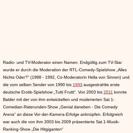
Radio- und TV-Moderator einen Namen. Endgültig zum TV-Star
wurde er durch die Moderation der RTL-Comedy-Spielshow „Alles
Nichts Oder?“ (1988 - 1992, Co-Moderatorin Hella von Sinnen) und
die vom selben Sender von 1990 bis
1993
ausgestrahlte erste
deutsche Erotik-Spielshow „Tutti Frutti“. Von 2003 bis
2011
konnte
Balder mit der von ihm entwickelten und moderierten Sat.1-
Comedian-Raterunden-Show „Genial daneben - Die Comedy
Arena“ an diese Vor-der-Kamera-Erfolge anknüpfen. Erfolgreich
war auch die von ihm 2003 bis 2009 präsentierte Sat.1-Musik-
Ranking-Show „Die Hitgiganten“