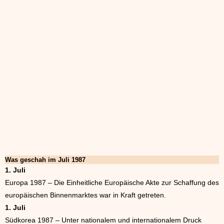
Was geschah im Juli 1987
1. Juli
Europa 1987 – Die Einheitliche Europäische Akte zur Schaffung des
europäischen Binnenmarktes war in Kraft getreten.
1. Juli
Südkorea 1987 – Unter nationalem und internationalem Druck