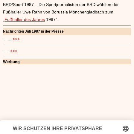
BRD/Sport 1987 – Die Sportjournalisten der BRD wählten den
Fußballer Uwe Rahn von Borussia Mönchengladbach zum
„
Fußballer des Jahres
1987“.
Nachrichten Juli 1987 in der Presse
......
>>>
....
>>>
Werbung