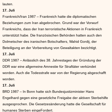
lauten.
17. Juli
Frankreich/Iran 1987 – Frankreich hatte die diplomatischen
Beziehungen zum Iran abgebrochen. Grund war der Vorwurf
Frankreichs, dass der Iran terroristische Aktionen in Frankreich
unterstützt habe. Die französischen Behörden hatten auch den
Dolmetscher des iranischen Botschafters, Wahid Gordij, der
Beteiligung an der Vorbereitung von Gewaltakten bezichtigt.
17. Juli
DDR 1987 – Anlässlich des 38. Jahrestages der Gründung der
DDR war eine allgemeine Amnestie für Straftäter verkündet
worden. Auch die Todesstrafe war von der Regierung abgeschafft
worden.
17. Juli
BRD 1987 – In Bonn hatte sich Bundesjustizminister Hans
Engelhard gegen eine gesetzliche Freigabe der aktiven Sterbehilfe
ausgesprochen. Die Gesetzesänderung hatte die Gesellschaft für
humanes Sterben eingeFordert.