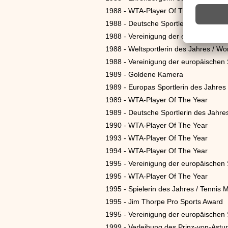
1988 - WTA-Player Of The Year
1988 - Deutsche Sportlerin des Jahre
1988 - Vereinigung der europäischen 
1988 - Weltsportlerin des Jahres / W
1988 - Vereinigung der europäischen 
1989 - Goldene Kamera
1989 - Europas Sportlerin des Jahres
1989 - WTA-Player Of The Year
1989 - Deutsche Sportlerin des Jahre
1990 - WTA-Player Of The Year
1993 - WTA-Player Of The Year
1994 - WTA-Player Of The Year
1995 - Vereinigung der europäischen 
1995 - WTA-Player Of The Year
1995 - Spielerin des Jahres / Tennis 
1995 - Jim Thorpe Pro Sports Award
1995 - Vereinigung der europäischen 
1999 - Verleihung des Prinz-von-Astur