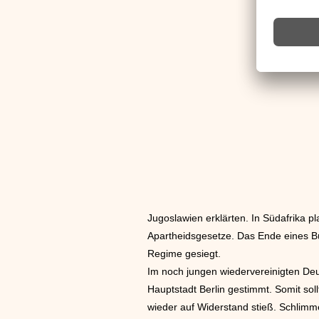
Jugoslawien erklärten. In Südafrika 
Apartheidsgesetze. Das Ende eines B
Regime gesiegt.
Im noch jungen wiedervereinigten Deu
Hauptstadt Berlin gestimmt. Somit sol
wieder auf Widerstand stieß. Schlimm