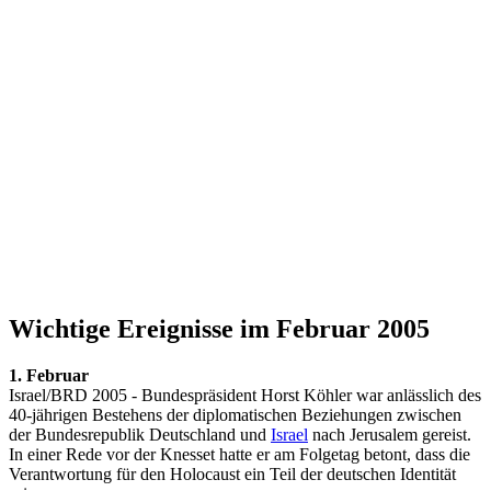
Wichtige Ereignisse im Februar 2005
1. Februar
Israel/BRD 2005 - Bundespräsident Horst Köhler war anlässlich des
40-jährigen Bestehens der diplomatischen Beziehungen zwischen
der Bundesrepublik Deutschland und
Israel
nach Jerusalem gereist.
In einer Rede vor der Knesset hatte er am Folgetag betont, dass die
Verantwortung für den Holocaust ein Teil der deutschen Identität