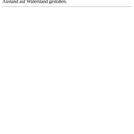
Ausland auf Widerstand gestoßen.