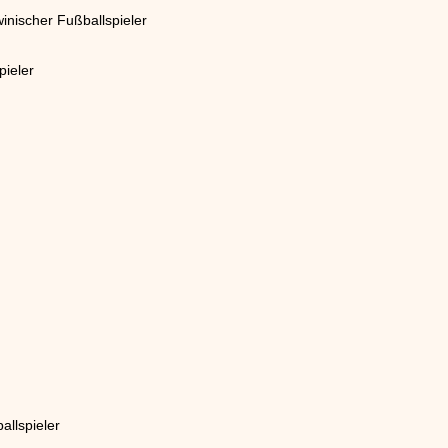
inischer Fußballspieler
pieler
allspieler