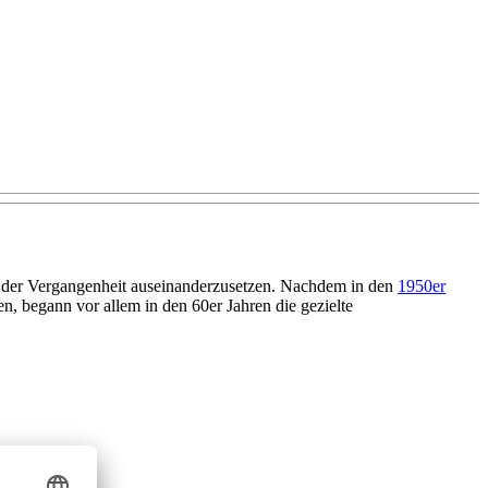
der Vergangenheit auseinanderzusetzen. Nachdem in den
1950er
, begann vor allem in den 60er Jahren die gezielte