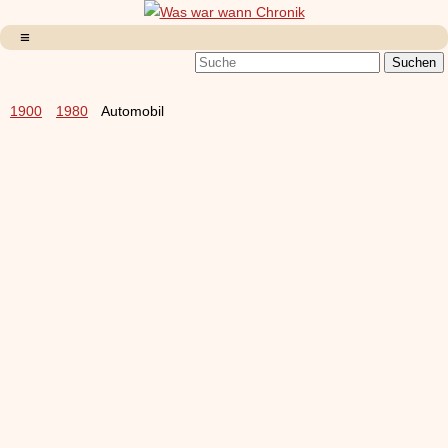
1900
1980
Automobil