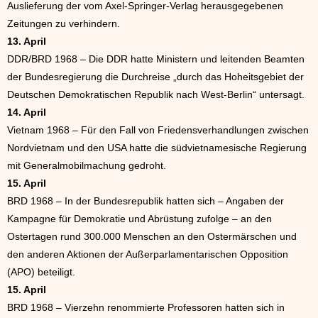
Auslieferung der vom Axel-Springer-Verlag herausgegebenen
Zeitungen zu verhindern.
13. April
DDR/BRD 1968 – Die DDR hatte Ministern und leitenden Beamten
der Bundesregierung die Durchreise „durch das Hoheitsgebiet der
Deutschen Demokratischen Republik nach West-Berlin“ untersagt.
14. April
Vietnam 1968 – Für den Fall von Friedensverhandlungen zwischen
Nordvietnam und den USA hatte die südvietnamesische Regierung
mit Generalmobilmachung gedroht.
15. April
BRD 1968 – In der Bundesrepublik hatten sich – Angaben der
Kampagne für Demokratie und Abrüstung zufolge – an den
Ostertagen rund 300.000 Menschen an den Ostermärschen und
den anderen Aktionen der Außerparlamentarischen Opposition
(APO) beteiligt.
15. April
BRD 1968 – Vierzehn renommierte Professoren hatten sich in