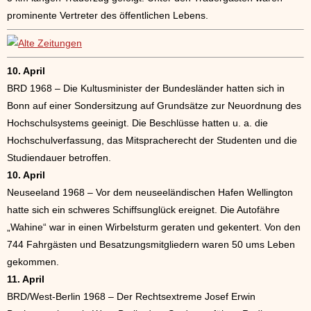
prominente Vertreter des öffentlichen Lebens.
10. April
BRD 1968 – Die Kultusminister der Bundesländer hatten sich in
Bonn auf einer Sondersitzung auf Grundsätze zur Neuordnung des
Hochschulsystems geeinigt. Die Beschlüsse hatten u. a. die
Hochschulverfassung, das Mitspracherecht der Studenten und die
Studiendauer betroffen.
10. April
Neuseeland 1968 – Vor dem neuseeländischen Hafen Wellington
hatte sich ein schweres Schiffsunglück ereignet. Die Autofähre
„Wahine“ war in einen Wirbelsturm geraten und gekentert. Von den
744 Fahrgästen und Besatzungsmitgliedern waren 50 ums Leben
gekommen.
11. April
BRD/West-Berlin 1968 – Der Rechtsextreme Josef Erwin