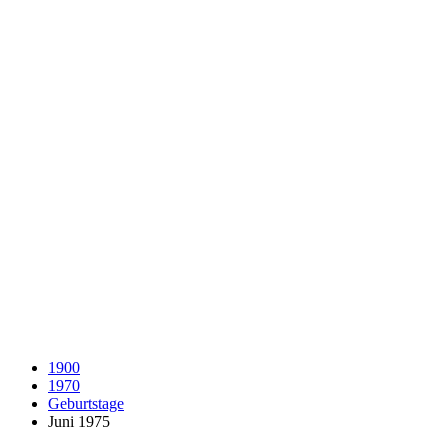
1900
1970
Geburtstage
Juni 1975