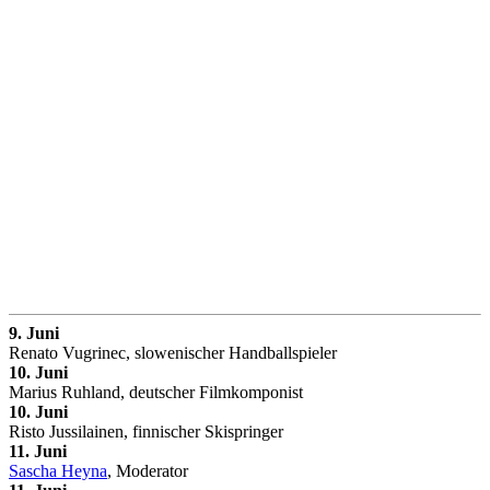
9. Juni
Renato Vugrinec, slowenischer Handballspieler
10. Juni
Marius Ruhland, deutscher Filmkomponist
10. Juni
Risto Jussilainen, finnischer Skispringer
11. Juni
Sascha Heyna
, Moderator