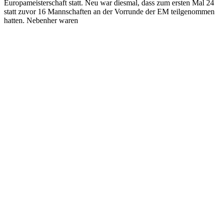
Europameisterschaft statt. Neu war diesmal, dass zum ersten Mal 24
statt zuvor 16 Mannschaften an der Vorrunde der EM teilgenommen
hatten. Nebenher waren