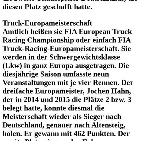
diesen Platz geschafft hatte.
Truck-Europameisterschaft
Amtlich heißen sie FIA European Truck
Racing Championship oder einfach FIA
Truck-Racing-Europameisterschaft. Sie
werden in der Schwergewichtsklasse
(Lkw) in ganz Europa ausgetragen. Die
diesjährige Saison umfasste neun
Veranstaltungen mit je vier Rennen. Der
dreifache Europameister, Jochen Hahn,
der in 2014 und 2015 die Plätze 2 bzw. 3
belegt hatte, konnte diesmal die
Meisterschaft wieder als Sieger nach
Deutschland, genauer nach Altensteig,
holen. Er gewann mit 462 Punkten. Der