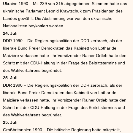
Ukraine 1990 – Mit 239 von 315 abgegebenen Stimmen hatte das
ukrainische Parlament Leonid Krawtschuk zum Präsidenten des
Landes gewählt. Die Abstimmung war von den ukrainische
Nationalisten boykottiert worden.
24. Juli
DDR 1990 – Die Regierungskoalition der DDR zerbrach, als der
liberale Bund Freier Demokraten das Kabinett von Lothar de
Maizière verlassen hatte. Ihr Vorsitzender Rainer Ortleb hatte den
Schritt mit der CDU-Haltung in der Frage des Beitrittstermins und
des Wahlverfahrens begründet.
25. Juli
DDR 1990 – Die Regierungskoalition der DDR zerbrach, als der
liberale Bund Freier Demokraten das Kabinett von Lothar de
Maizière verlassen hatte. Ihr Vorsitzender Rainer Ortleb hatte den
Schritt mit der CDU-Haltung in der Frage des Beitrittstermins und
des Wahlverfahrens begründet.
25. Juli
Großbritannien 1990 – Die britische Regierung hatte mitgeteilt,