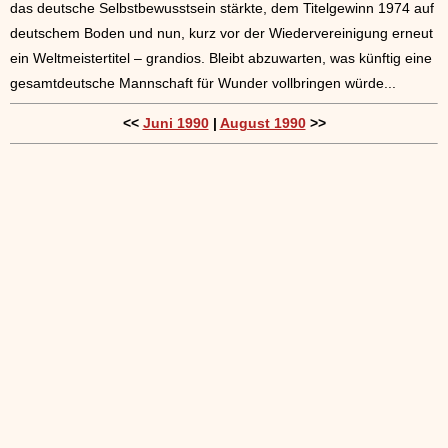
das deutsche Selbstbewusstsein stärkte, dem Titelgewinn 1974 auf
deutschem Boden und nun, kurz vor der Wiedervereinigung erneut
ein Weltmeistertitel – grandios. Bleibt abzuwarten, was künftig eine
gesamtdeutsche Mannschaft für Wunder vollbringen würde...
<<
Juni 1990
|
August 1990
>>