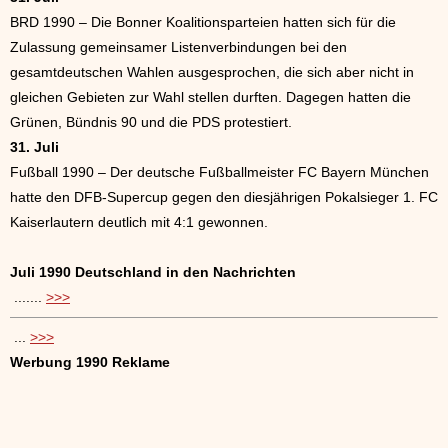
BRD 1990 – Die Bonner Koalitionsparteien hatten sich für die
Zulassung gemeinsamer Listenverbindungen bei den
gesamtdeutschen Wahlen ausgesprochen, die sich aber nicht in
gleichen Gebieten zur Wahl stellen durften. Dagegen hatten die
Grünen, Bündnis 90 und die PDS protestiert.
31. Juli
Fußball 1990 – Der deutsche Fußballmeister FC Bayern München
hatte den DFB-Supercup gegen den diesjährigen Pokalsieger 1. FC
Kaiserlautern deutlich mit 4:1 gewonnen.
Juli
1990 Deutschland in den Nachrichten
.......
>>>
...
>>>
Werbung 1990 Reklame