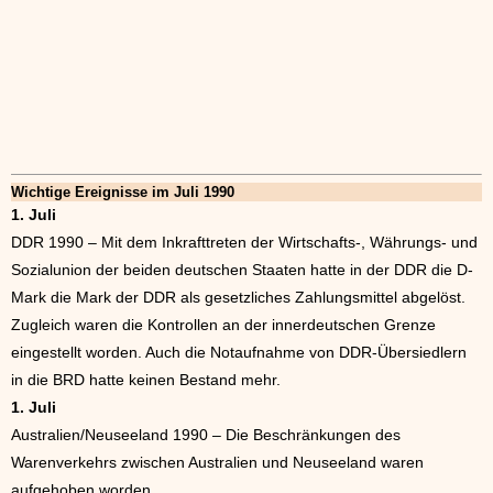
Wichtige Ereignisse im Juli 1990
1. Juli
DDR 1990 – Mit dem Inkrafttreten der Wirtschafts-, Währungs- und
Sozialunion der beiden deutschen Staaten hatte in der DDR die D-
Mark die Mark der DDR als gesetzliches Zahlungsmittel abgelöst.
Zugleich waren die Kontrollen an der innerdeutschen Grenze
eingestellt worden. Auch die Notaufnahme von DDR-Übersiedlern
in die BRD hatte keinen Bestand mehr.
1. Juli
Australien/Neuseeland 1990 – Die Beschränkungen des
Warenverkehrs zwischen Australien und Neuseeland waren
aufgehoben worden.