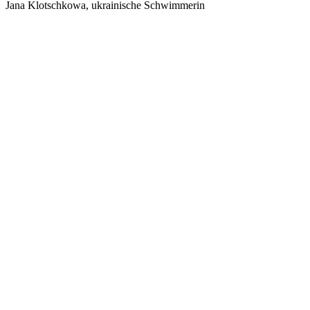
Jana Klotschkowa, ukrainische Schwimmerin