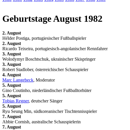
Geburtstage August 1982
2. August
Hélder Postiga, portugiesischer Fußballspieler
2. August
Ricardo Teixeira, portugiesisch-angolanischer Rennfahrer
3. August
Wolodymyr Boschtschuk, ukrainischer Skispringer
3. August
Robert Stadlober, österreichischer Schauspieler
4. August
Marc Langebeck
, Moderator
5. August
Gino Coutinho, niederländischer Fußballtorhüter
5. August
Tobias Regner
, deutscher Sänger
5. August
Ryu Seung Min, südkoreanischer Tischtennisspieler
7. August
Abbie Cornish, australische Schauspielerin
7. August