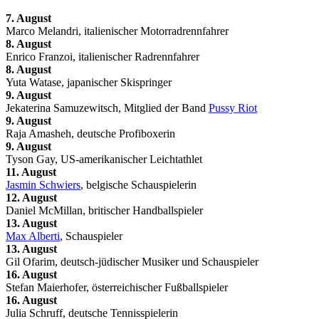
7. August
Marco Melandri, italienischer Motorradrennfahrer
8. August
Enrico Franzoi, italienischer Radrennfahrer
8. August
Yuta Watase, japanischer Skispringer
9. August
Jekaterina Samuzewitsch, Mitglied der Band
Pussy Riot
9. August
Raja Amasheh, deutsche Profiboxerin
9. August
Tyson Gay, US-amerikanischer Leichtathlet
11. August
Jasmin Schwiers
, belgische Schauspielerin
12. August
Daniel McMillan, britischer Handballspieler
13. August
Max Alberti
, Schauspieler
13. August
Gil Ofarim, deutsch-jüdischer Musiker und Schauspieler
16. August
Stefan Maierhofer, österreichischer Fußballspieler
16. August
Julia Schruff, deutsche Tennisspielerin