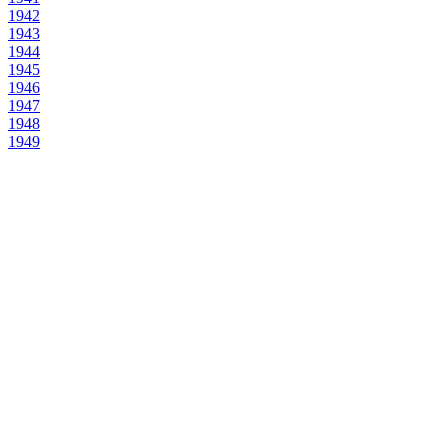
1942
1943
1944
1945
1946
1947
1948
1949