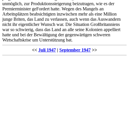
unmöglich, zur Produktionssteigerung beizutragen, wie es der
Premierminister geFordert hatte. Wegen des Mangels an
Arbeitsplätzen beabsichtigten inzwischen mehr als eine Million
junge Briten, das Land zu verlassen, auch wenn das Auswandern
nicht ihr eigentlicher Wunsch war. Die Situation Großbritanniens
war so schwierig, dass das Land an alle seine Kolonien appelliert
hatte und bei der Bewältigung der gegenwärtigen schweren
Wirtschaftskrise um Unterstützung bat.
<<
Juli 1947
|
September 1947
>>