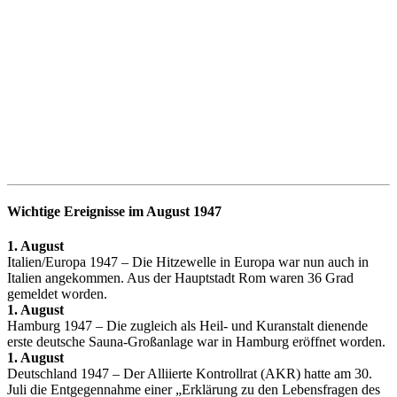
Wichtige Ereignisse im August 1947
1. August
Italien/Europa 1947 – Die Hitzewelle in Europa war nun auch in
Italien angekommen. Aus der Hauptstadt Rom waren 36 Grad
gemeldet worden.
1. August
Hamburg 1947 – Die zugleich als Heil- und Kuranstalt dienende
erste deutsche Sauna-Großanlage war in Hamburg eröffnet worden.
1. August
Deutschland 1947 – Der Alliierte Kontrollrat (AKR) hatte am 30.
Juli die Entgegennahme einer „Erklärung zu den Lebensfragen des