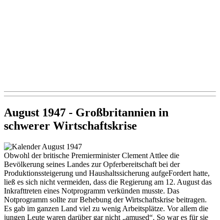
August 1947 - Großbritannien in
schwerer Wirtschaftskrise
Obwohl der britische Premierminister Clement Attlee die
Bevölkerung seines Landes zur Opferbereitschaft bei der
Produktionssteigerung und Haushaltssicherung aufgeFordert hatte,
ließ es sich nicht vermeiden, dass die Regierung am 12. August das
Inkrafttreten eines Notprogramm verkünden musste. Das
Notprogramm sollte zur Behebung der Wirtschaftskrise beitragen.
Es gab im ganzen Land viel zu wenig Arbeitsplätze. Vor allem die
jungen Leute waren darüber gar nicht „amused“. So war es für sie