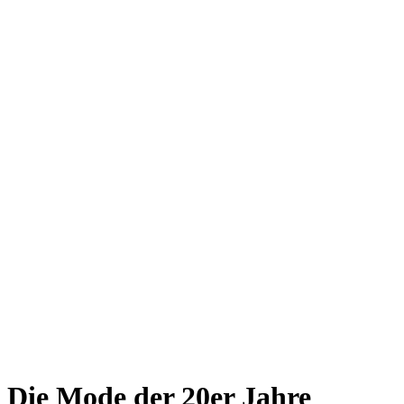
Die Mode der 20er Jahre