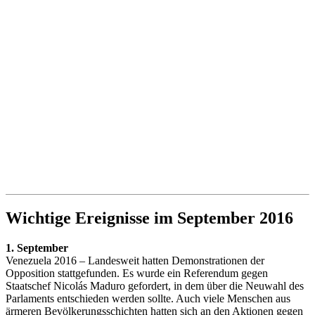
Wichtige Ereignisse im September 2016
1. September
Venezuela 2016 – Landesweit hatten Demonstrationen der
Opposition stattgefunden. Es wurde ein Referendum gegen
Staatschef Nicolás Maduro gefordert, in dem über die Neuwahl des
Parlaments entschieden werden sollte. Auch viele Menschen aus
ärmeren Bevölkerungsschichten hatten sich an den Aktionen gegen