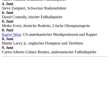
4. Juni
Steve Zampieri, Schweizer Radrennfahrer
6. Juni
David Connolly, irischer Fußballspieler
6. Juni
Meike Evers, deutsche Ruderin, 2-fache Olympiasiegerin
8. Juni
Kanye West
, US-amerikanischer Musikproduzent und Rapper
8. Juni
Martin Lacey jr., englischer Dompteur und Tierlehrer
9. Juni
Carlos Alberto Gómez Benitez, andorranischer Fußballspieler