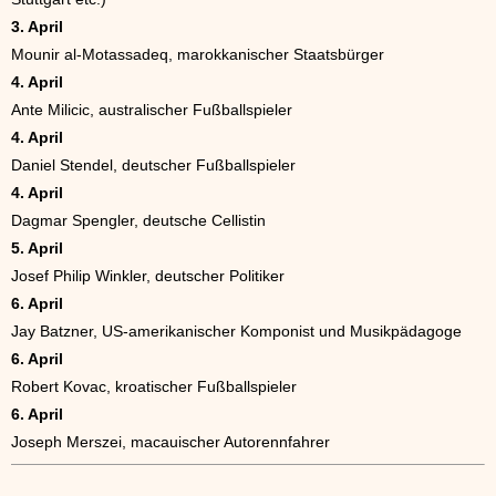
3. April
Mounir al-Motassadeq, marokkanischer Staatsbürger
4. April
Ante Milicic, australischer Fußballspieler
4. April
Daniel Stendel, deutscher Fußballspieler
4. April
Dagmar Spengler, deutsche Cellistin
5. April
Josef Philip Winkler, deutscher Politiker
6. April
Jay Batzner, US-amerikanischer Komponist und Musikpädagoge
6. April
Robert Kovac, kroatischer Fußballspieler
6. April
Joseph Merszei, macauischer Autorennfahrer