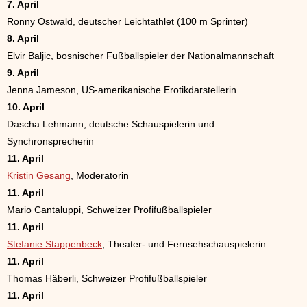
7. April
Ronny Ostwald, deutscher Leichtathlet (100 m Sprinter)
8. April
Elvir Baljic, bosnischer Fußballspieler der Nationalmannschaft
9. April
Jenna Jameson, US-amerikanische Erotikdarstellerin
10. April
Dascha Lehmann, deutsche Schauspielerin und
Synchronsprecherin
11. April
Kristin Gesang
, Moderatorin
11. April
Mario Cantaluppi, Schweizer Profifußballspieler
11. April
Stefanie Stappenbeck
, Theater- und Fernsehschauspielerin
11. April
Thomas Häberli, Schweizer Profifußballspieler
11. April