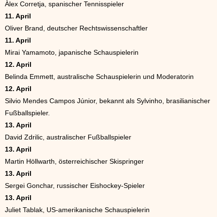
Àlex Corretja, spanischer Tennisspieler
11. April
Oliver Brand, deutscher Rechtswissenschaftler
11. April
Mirai Yamamoto, japanische Schauspielerin
12. April
Belinda Emmett, australische Schauspielerin und Moderatorin
12. April
Silvio Mendes Campos Júnior, bekannt als Sylvinho, brasilianischer
Fußballspieler.
13. April
David Zdrilic, australischer Fußballspieler
13. April
Martin Höllwarth, österreichischer Skispringer
13. April
Sergei Gonchar, russischer Eishockey-Spieler
13. April
Juliet Tablak, US-amerikanische Schauspielerin