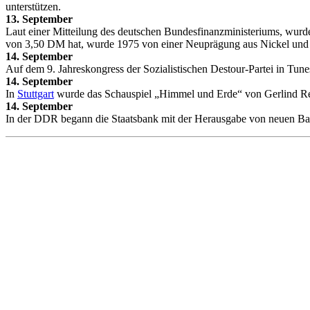
unterstützen.
13. September
Laut einer Mitteilung des deutschen Bundesfinanzministeriums, wurd
von 3,50 DM hat, wurde 1975 von einer Neuprägung aus Nickel und 
14. September
Auf dem 9. Jahreskongress der Sozialistischen Destour-Partei in Tu
14. September
In
Stuttgart
wurde das Schauspiel „Himmel und Erde“ von Gerlind Rei
14. September
In der DDR begann die Staatsbank mit der Herausgabe von neuen Ba