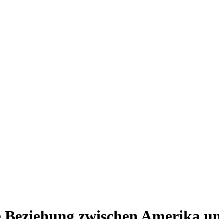
e Beziehung zwischen Amerika 