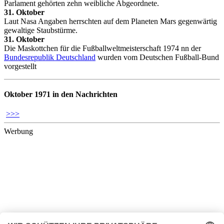
Parlament gehörten zehn weibliche Abgeordnete.
31. Oktober
Laut Nasa Angaben herrschten auf dem Planeten Mars gegenwärtig
gewaltige Staubstürme.
31. Oktober
Die Maskottchen für die Fußballweltmeisterschaft 1974 nn der
Bundesrepublik Deutschland
wurden vom Deutschen Fußball-Bund
vorgestellt
Oktober 1971 in den Nachrichten
>>>
Werbung