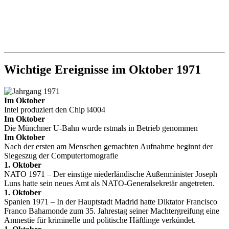
Wichtige Ereignisse im Oktober 1971
Im Oktober
Intel produziert den Chip i4004
Im Oktober
Die Münchner U-Bahn wurde rstmals in Betrieb genommen
Im Oktober
Nach der ersten am Menschen gemachten Aufnahme beginnt der
Siegeszug der Computertomografie
1. Oktober
NATO 1971 – Der einstige niederländische Außenminister Joseph
Luns hatte sein neues Amt als NATO-Generalsekretär angetreten.
1. Oktober
Spanien 1971 – In der Hauptstadt Madrid hatte Diktator Francisco
Franco Bahamonde zum 35. Jahrestag seiner Machtergreifung eine
Amnestie für kriminelle und politische Häftlinge verkündet.