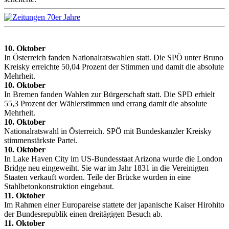
10. Oktober
In Österreich fanden Nationalratswahlen statt. Die SPÖ unter Bruno
Kreisky erreichte 50,04 Prozent der Stimmen und damit die absolute
Mehrheit.
10. Oktober
In Bremen fanden Wahlen zur Bürgerschaft statt. Die SPD erhielt
55,3 Prozent der Wählerstimmen und errang damit die absolute
Mehrheit.
10. Oktober
Nationalratswahl in Österreich. SPÖ mit Bundeskanzler Kreisky
stimmenstärkste Partei.
10. Oktober
In Lake Haven City im US-Bundesstaat Arizona wurde die London
Bridge neu eingeweiht. Sie war im Jahr 1831 in die Vereinigten
Staaten verkauft worden. Teile der Brücke wurden in eine
Stahlbetonkonstruktion eingebaut.
11. Oktober
Im Rahmen einer Europareise stattete der japanische Kaiser Hirohito
der Bundesrepublik einen dreitägigen Besuch ab.
11. Oktober