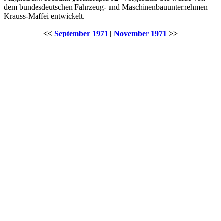
dem bundesdeutschen Fahrzeug- und Maschinenbauunternehmen
Krauss-Maffei entwickelt.
<<
September 1971
|
November 1971
>>