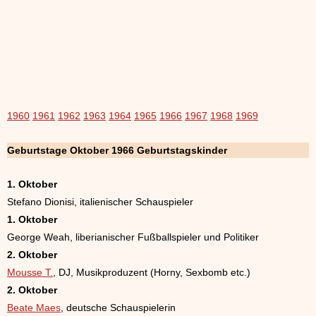
1960
1961
1962
1963
1964
1965
1966
1967
1968
1969
Geburtstage Oktober 1966 Geburtstagskinder
1. Oktober
Stefano Dionisi, italienischer Schauspieler
1. Oktober
George Weah, liberianischer Fußballspieler und Politiker
2. Oktober
Mousse T.
, DJ, Musikproduzent (Horny, Sexbomb etc.)
2. Oktober
Beate Maes
, deutsche Schauspielerin