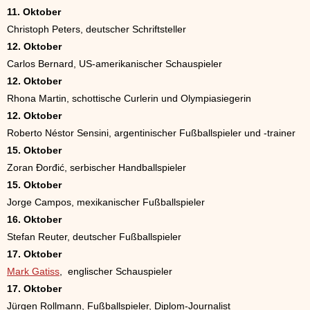
11. Oktober
Christoph Peters, deutscher Schriftsteller
12. Oktober
Carlos Bernard, US-amerikanischer Schauspieler
12. Oktober
Rhona Martin, schottische Curlerin und Olympiasiegerin
12. Oktober
Roberto Néstor Sensini, argentinischer Fußballspieler und -trainer
15. Oktober
Zoran Đorđić, serbischer Handballspieler
15. Oktober
Jorge Campos, mexikanischer Fußballspieler
16. Oktober
Stefan Reuter, deutscher Fußballspieler
17. Oktober
Mark Gatiss
, englischer Schauspieler
17. Oktober
Jürgen Rollmann, Fußballspieler, Diplom-Journalist