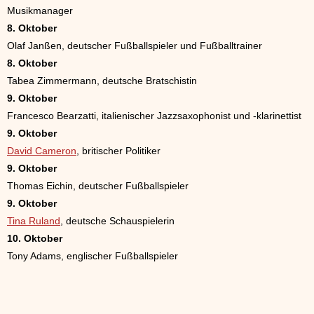
Musikmanager
8. Oktober
Olaf Janßen, deutscher Fußballspieler und Fußballtrainer
8. Oktober
Tabea Zimmermann, deutsche Bratschistin
9. Oktober
Francesco Bearzatti, italienischer Jazzsaxophonist und -klarinettist
9. Oktober
David Cameron
, britischer Politiker
9. Oktober
Thomas Eichin, deutscher Fußballspieler
9. Oktober
Tina Ruland
, deutsche Schauspielerin
10. Oktober
Tony Adams, englischer Fußballspieler