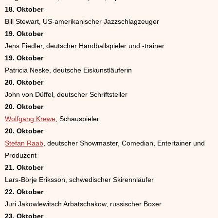
18. Oktober
Bill Stewart, US-amerikanischer Jazzschlagzeuger
19. Oktober
Jens Fiedler, deutscher Handballspieler und -trainer
19. Oktober
Patricia Neske, deutsche Eiskunstläuferin
20. Oktober
John von Düffel, deutscher Schriftsteller
20. Oktober
Wolfgang Krewe
, Schauspieler
20. Oktober
Stefan Raab
, deutscher Showmaster, Comedian, Entertainer und
Produzent
21. Oktober
Lars-Börje Eriksson, schwedischer Skirennläufer
22. Oktober
Juri Jakowlewitsch Arbatschakow, russischer Boxer
23. Oktober