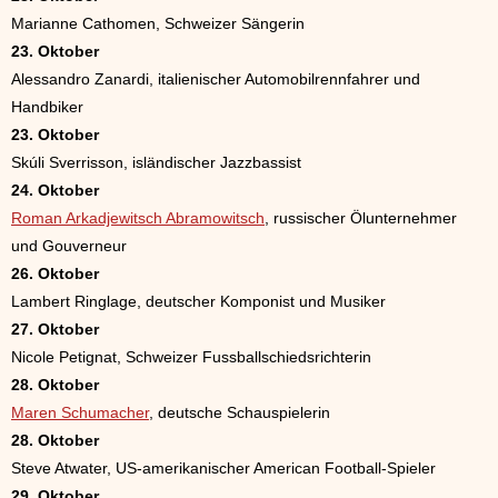
Marianne Cathomen, Schweizer Sängerin
23. Oktober
Alessandro Zanardi, italienischer Automobilrennfahrer und
Handbiker
23. Oktober
Skúli Sverrisson, isländischer Jazzbassist
24. Oktober
Roman Arkadjewitsch Abramowitsch
, russischer Ölunternehmer
und Gouverneur
26. Oktober
Lambert Ringlage, deutscher Komponist und Musiker
27. Oktober
Nicole Petignat, Schweizer Fussballschiedsrichterin
28. Oktober
Maren Schumacher
, deutsche Schauspielerin
28. Oktober
Steve Atwater, US-amerikanischer American Football-Spieler
29. Oktober