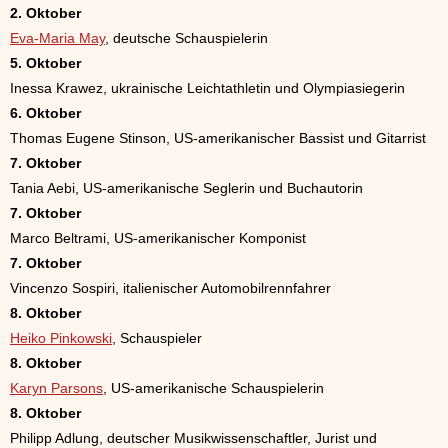
2. Oktober
Eva-Maria May
, deutsche Schauspielerin
5. Oktober
Inessa Krawez, ukrainische Leichtathletin und Olympiasiegerin
6. Oktober
Thomas Eugene Stinson, US-amerikanischer Bassist und Gitarrist
7. Oktober
Tania Aebi, US-amerikanische Seglerin und Buchautorin
7. Oktober
Marco Beltrami, US-amerikanischer Komponist
7. Oktober
Vincenzo Sospiri, italienischer Automobilrennfahrer
8. Oktober
Heiko Pinkowski
, Schauspieler
8. Oktober
Karyn Parsons
, US-amerikanische Schauspielerin
8. Oktober
Philipp Adlung, deutscher Musikwissenschaftler, Jurist und