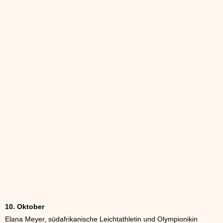
10. Oktober
Elana Meyer, südafrikanische Leichtathletin und Olympionikin