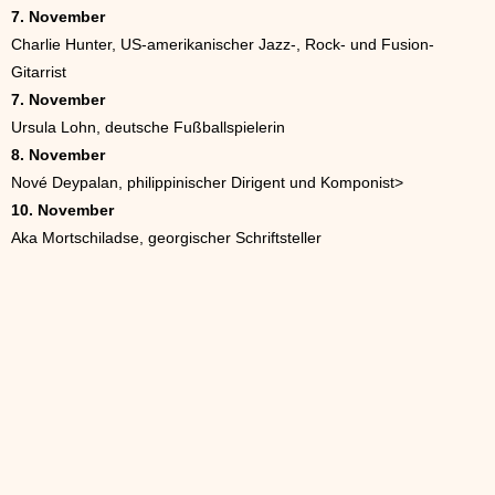
7. November
Charlie Hunter, US-amerikanischer Jazz-, Rock- und Fusion-
Gitarrist
7. November
Ursula Lohn, deutsche Fußballspielerin
8. November
Nové Deypalan, philippinischer Dirigent und Komponist>
10. November
Aka Mortschiladse, georgischer Schriftsteller