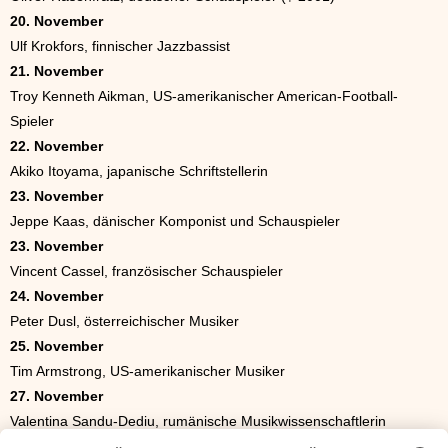
20. November
Ulf Krokfors, finnischer Jazzbassist
21. November
Troy Kenneth Aikman, US-amerikanischer American-Football-
Spieler
22. November
Akiko Itoyama, japanische Schriftstellerin
23. November
Jeppe Kaas, dänischer Komponist und Schauspieler
23. November
Vincent Cassel, französischer Schauspieler
24. November
Peter Dusl, österreichischer Musiker
25. November
Tim Armstrong, US-amerikanischer Musiker
27. November
Valentina Sandu-Dediu, rumänische Musikwissenschaftlerin
29. November