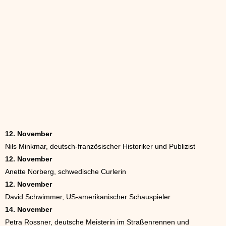
12. November
Nils Minkmar, deutsch-französischer Historiker und Publizist
12. November
Anette Norberg, schwedische Curlerin
12. November
David Schwimmer, US-amerikanischer Schauspieler
14. November
Petra Rossner, deutsche Meisterin im Straßenrennen und