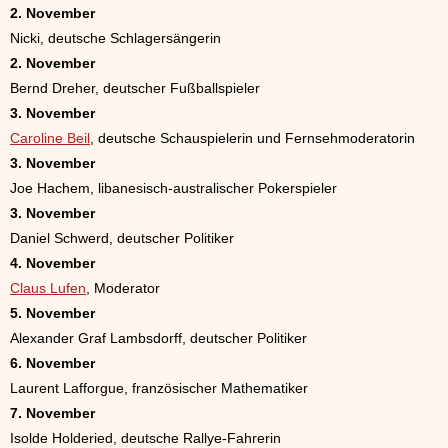
2. November
Nicki, deutsche Schlagersängerin
2. November
Bernd Dreher, deutscher Fußballspieler
3. November
Caroline Beil
, deutsche Schauspielerin und Fernsehmoderatorin
3. November
Joe Hachem, libanesisch-australischer Pokerspieler
3. November
Daniel Schwerd, deutscher Politiker
4. November
Claus Lufen
, Moderator
5. November
Alexander Graf Lambsdorff, deutscher Politiker
6. November
Laurent Lafforgue, französischer Mathematiker
7. November
Isolde Holderied, deutsche Rallye-Fahrerin