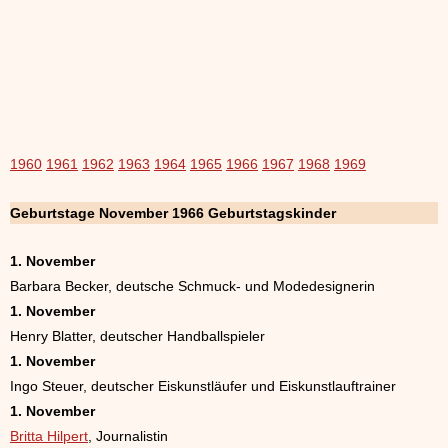
1960
1961
1962
1963
1964
1965
1966
1967
1968
1969
Geburtstage November 1966 Geburtstagskinder
1. November
Barbara Becker, deutsche Schmuck- und Modedesignerin
1. November
Henry Blatter, deutscher Handballspieler
1. November
Ingo Steuer, deutscher Eiskunstläufer und Eiskunstlauftrainer
1. November
Britta Hilpert
, Journalistin