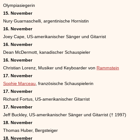
Olympiasiegerin
15. November
Nury Guarnaschelli, argentinische Hornistin
16. November
Joey Cape, US-amerikanischer Sänger und Gitarrist
16. November
Dean McDermott, kanadischer Schauspieler
16. November
Christian Lorenz, Musiker und Keyboarder von
Rammstein
17. November
Sophie Marceau
, französische Schauspielerin
17. November
Richard Fortus, US-amerikanischer Gitarrist
17. November
Jeff Buckley, US-amerikanischer Sänger und Gitarrist († 1997)
18. November
Thomas Huber, Bergsteiger
18. November