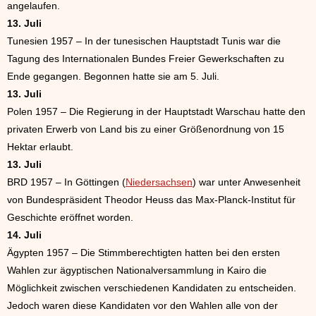
angelaufen.
13. Juli
Tunesien 1957 – In der tunesischen Hauptstadt Tunis war die
Tagung des Internationalen Bundes Freier Gewerkschaften zu
Ende gegangen. Begonnen hatte sie am 5. Juli.
13. Juli
Polen 1957 – Die Regierung in der Hauptstadt Warschau hatte den
privaten Erwerb von Land bis zu einer Größenordnung von 15
Hektar erlaubt.
13. Juli
BRD 1957 – In Göttingen (
Niedersachsen
) war unter Anwesenheit
von Bundespräsident Theodor Heuss das Max-Planck-Institut für
Geschichte eröffnet worden.
14. Juli
Ägypten 1957 – Die Stimmberechtigten hatten bei den ersten
Wahlen zur ägyptischen Nationalversammlung in Kairo die
Möglichkeit zwischen verschiedenen Kandidaten zu entscheiden.
Jedoch waren diese Kandidaten vor den Wahlen alle von der