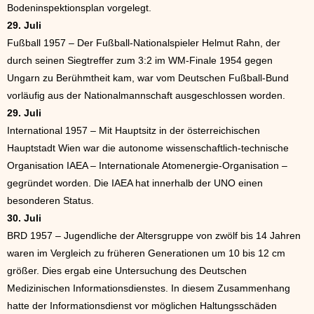
Bodeninspektionsplan vorgelegt.
29. Juli
Fußball 1957 – Der Fußball-Nationalspieler Helmut Rahn, der
durch seinen Siegtreffer zum 3:2 im WM-Finale 1954 gegen
Ungarn zu Berühmtheit kam, war vom Deutschen Fußball-Bund
vorläufig aus der Nationalmannschaft ausgeschlossen worden.
29. Juli
International 1957 – Mit Hauptsitz in der österreichischen
Hauptstadt Wien war die autonome wissenschaftlich-technische
Organisation IAEA – Internationale Atomenergie-Organisation –
gegründet worden. Die IAEA hat innerhalb der UNO einen
besonderen Status.
30. Juli
BRD 1957 – Jugendliche der Altersgruppe von zwölf bis 14 Jahren
waren im Vergleich zu früheren Generationen um 10 bis 12 cm
größer. Dies ergab eine Untersuchung des Deutschen
Medizinischen Informationsdienstes. In diesem Zusammenhang
hatte der Informationsdienst vor möglichen Haltungsschäden