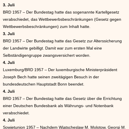
3. Juli
BRD 1957 – Der Bundestag hatte das sogenannte Kartellgesetz
verabschiedet, das Wettbewerbsbeschränkungen (Gesetz gegen
Wettbewerbsbeschränkungen) zum Inhalt hatte.
3. Juli
BRD 1957 – Der Bundestag hatte das Gesetz zur Alterssicherung
der Landwirte gebilligt. Damit war zum ersten Mal eine
Selbständigengruppe zwangsversichert worden.
4. Juli
Luxemburg/BRD 1957 – Der luxemburgische Ministerpräsident
Joseph Bech hatte seinen zweitägigen Besuch in der
bundesdeutschen Hauptstadt Bonn beendet.
4. Juli
BRD 1957 – Der Bundestag hatte das Gesetz über die Errichtung
einer Deutschen Bundesbank als Währungs- und Notenbank
verabschiedet.
4. Juli
Sowjetunion 1957 – Nachdem Wjatscheslaw M. Molotow, Georgi M.