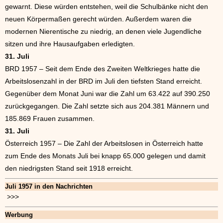
gewarnt. Diese würden entstehen, weil die Schulbänke nicht den
neuen Körpermaßen gerecht würden. Außerdem waren die
modernen Nierentische zu niedrig, an denen viele Jugendliche
sitzen und ihre Hausaufgaben erledigten.
31. Juli
BRD 1957 – Seit dem Ende des Zweiten Weltkrieges hatte die
Arbeitslosenzahl in der BRD im Juli den tiefsten Stand erreicht.
Gegenüber dem Monat Juni war die Zahl um 63.422 auf 390.250
zurückgegangen. Die Zahl setzte sich aus 204.381 Männern und
185.869 Frauen zusammen.
31. Juli
Österreich 1957 – Die Zahl der Arbeitslosen in Österreich hatte
zum Ende des Monats Juli bei knapp 65.000 gelegen und damit
den niedrigsten Stand seit 1918 erreicht.
Juli 1957 in den Nachrichten
>>>
Werbung