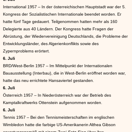
International 1957 – In der österreichischen Hauptstadt war der 5.
Kongress der Sozialistischen Internationale beendet worden. Er
hatte fünf Tage gedauert. Teilgenommen hatten mehr als 160
Delegierte aus 40 Ländern. Der Kongress hatte Fragen der
Abrüstung, der Wiedervereinigung Deutschlands, die Probleme der
Entwicklungsländer, des Algerienkonflikts sowie des
Zypernproblems erörtert.
6. Juli
BRD/West-Berlin 1957 – Im Mittelpunkt der Internationalen
Bauausstellung (Interbau), die in West-Berlin eröffnet worden war,
hatte das neu errichtete Hansaviertel gestanden.
6. Juli
Österreich 1957 – In Niederösterreich war der Betrieb des
Kamptalkraftwerks Ottenstein aufgenommen worden.
6. Juli
Tennis 1957 – Bei den Tennismeisterschaften im englischen
Wimbledon hatte die farbige US-Amerikanerin Althea Gibson