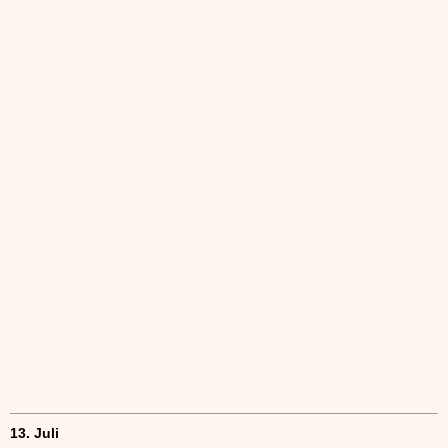
13. Juli