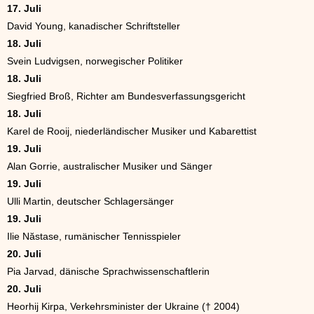
17. Juli
David Young, kanadischer Schriftsteller
18. Juli
Svein Ludvigsen, norwegischer Politiker
18. Juli
Siegfried Broß, Richter am Bundesverfassungsgericht
18. Juli
Karel de Rooij, niederländischer Musiker und Kabarettist
19. Juli
Alan Gorrie, australischer Musiker und Sänger
19. Juli
Ulli Martin, deutscher Schlagersänger
19. Juli
Ilie Năstase, rumänischer Tennisspieler
20. Juli
Pia Jarvad, dänische Sprachwissenschaftlerin
20. Juli
Heorhij Kirpa, Verkehrsminister der Ukraine († 2004)