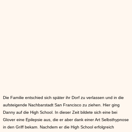
Die Familie entschied sich später ihr Dorf zu verlassen und in die
aufsteigende Nachbarstadt San Francisco zu ziehen. Hier ging
Danny auf die High School. In dieser Zeit bildete sich eine bei
Glover eine Epilepsie aus, die er aber dank einer Art Selbsthypnose
in den Griff bekam. Nachdem er die High School erfolgreich