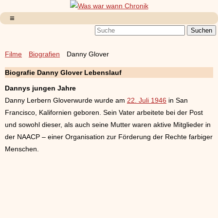
Filme
Biografien
Danny Glover
Biografie Danny Glover Lebenslauf
Dannys jungen Jahre
Danny Lerbern Gloverwurde wurde am
22. Juli 1946
in San
Francisco, Kalifornien geboren. Sein Vater arbeitete bei der Post
und sowohl dieser, als auch seine Mutter waren aktive Mitglieder in
der NAACP – einer Organisation zur Förderung der Rechte farbiger
Menschen.