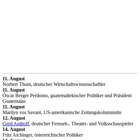
11. August
Norbert Thom, deutscher Wirtschaftswissenschaftler
11. August
Óscar Berger Perdomo, guatemaltekischer Politiker und Präsident
Guatemalas
11. August
Marilyn vos Savant, US-amerikanische Zeitungskolumnistin
12. August
Gerd Anthoff
, deutscher Fernseh-, Theater- und Volksschauspieler
14. August
Fritz Aichinger, österreichischer Politiker