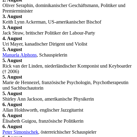
Oliver Seraphin, dominikanischer Geschäftsmann, Politiker und
Premierminister
3. August
Keith Lynn Ackerman, US-amerikanischer Bischof
3. August
Jack Straw, britischer Politiker der Labour-Party
4. August
Uri Mayer, kanadischer Dirigent und Violist
5. August
Manuela Alphons
, Schauspielerin
5. August
Rick van der Linden, niederländischer Komponist und Keyboarder
(† 2006)
5. August
Marie de Hennezel, französische Psychologin, Psychotherapeutin
und Sachbuchautorin
5. August
Shirley Ann Jackson, amerikanische Physikerin
6. August
Allan Holdsworth, englischer Jazzgitarrist
6. August
Élisabeth Guigou, französische Politikerin
6. August
Peter Simonischek
, österreichischer Schauspieler