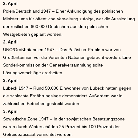
2. April
Polen/Deutschland 1947 – Einer Ankündigung des polnischen
Ministeriums für öffentliche Verwaltung zufolge, war die Aussiedlung
der restlichen 600.000 Deutschen aus den polnischen
Westgebieten geplant worden.
2. April
UNO/Großbritannien 1947 – Das Palästina-Problem war von
Großbritannien vor die Vereinten Nationen gebracht worden. Eine
Sonderkommission der Generalversammlung sollte
Lösungsvorschläge erarbeiten.
3. April
Lübeck 1947 – Rund 50.000 Einwohner von Lübeck hatten gegen
die schlechte Ernährungslage demonstriert. Außerdem war in
zahlreichen Betrieben gestreikt worden.
3. April
Sowjetische Zone 1947 – In der sowjetischen Besatzungszone
waren durch Winterschäden 25 Prozent bis 100 Prozent der
Getreideaussaat vernichtet worden.