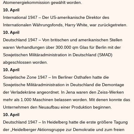
Atomenergiekommission gewählt worden.
10. April
International 1947 – Der US-amerikanische Direktor des
Internationalen Währungsfonds, Harry White, war zurückgetreten.
10. April
Deutschland 1947 – Von britischen und amerikanischen Stellen
waren Verhandlungen über 300.000 qm Glas für Berlin mit der
Sowjetischen Militäradministration in Deutschland (SMAD)
abgeschlossen worden.
10. April
Sowjetische Zone 1947 – Im Berliner Osthafen hatte die
Sowjetische Militäradministration in Deutschland die Demontage
der Verladekräne angeordnet. In Jena waren den Zeiss-Werken
mehr als 1.000 Maschinen belassen worden. Mit denen konnte das
Unternehmen den Neuaufbau einer Produktion beginnen.
10. April
Deutschland 1947 – In Heidelberg hatte die erste größere Tagung
der „Heidelberger Aktionsgruppe zur Demokratie und zum freien