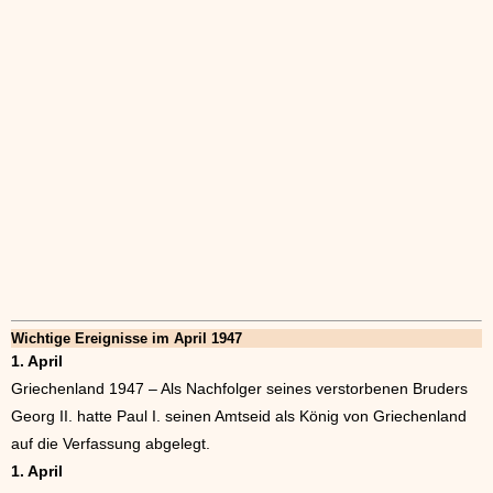
Wichtige Ereignisse im April 1947
1. April
Griechenland 1947 – Als Nachfolger seines verstorbenen Bruders
Georg II. hatte Paul I. seinen Amtseid als König von Griechenland
auf die Verfassung abgelegt.
1. April