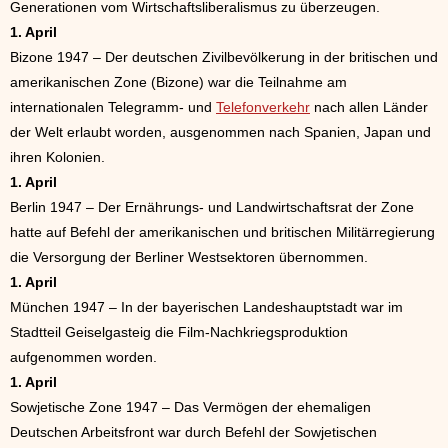
Generationen vom Wirtschaftsliberalismus zu überzeugen.
1. April
Bizone 1947 – Der deutschen Zivilbevölkerung in der britischen und
amerikanischen Zone (Bizone) war die Teilnahme am
internationalen Telegramm- und
Telefonverkehr
nach allen Länder
der Welt erlaubt worden, ausgenommen nach Spanien, Japan und
ihren Kolonien.
1. April
Berlin 1947 – Der Ernährungs- und Landwirtschaftsrat der Zone
hatte auf Befehl der amerikanischen und britischen Militärregierung
die Versorgung der Berliner Westsektoren übernommen.
1. April
München 1947 – In der bayerischen Landeshauptstadt war im
Stadtteil Geiselgasteig die Film-Nachkriegsproduktion
aufgenommen worden.
1. April
Sowjetische Zone 1947 – Das Vermögen der ehemaligen
Deutschen Arbeitsfront war durch Befehl der Sowjetischen