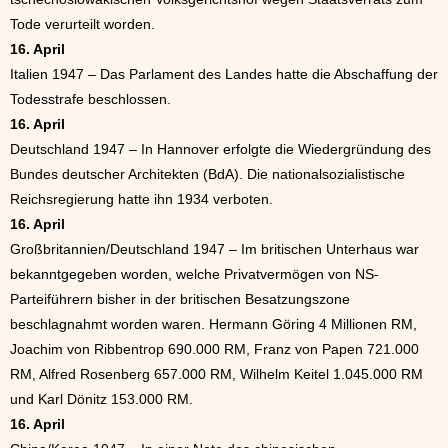
Tode verurteilt worden.
16. April
Italien 1947 – Das Parlament des Landes hatte die Abschaffung der
Todesstrafe beschlossen.
16. April
Deutschland 1947 – In Hannover erfolgte die Wiedergründung des
Bundes deutscher Architekten (BdA). Die nationalsozialistische
Reichsregierung hatte ihn 1934 verboten.
16. April
Großbritannien/Deutschland 1947 – Im britischen Unterhaus war
bekanntgegeben worden, welche Privatvermögen von NS-
Parteiführern bisher in der britischen Besatzungszone
beschlagnahmt worden waren. Hermann Göring 4 Millionen RM,
Joachim von Ribbentrop 690.000 RM, Franz von Papen 721.000
RM, Alfred Rosenberg 657.000 RM, Wilhelm Keitel 1.045.000 RM
und Karl Dönitz 153.000 RM.
16. April