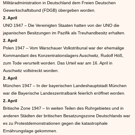
Militäradministration in Deutschland dem Freien Deutschen
Gewerkschaftsbund (FDGB) übergeben worden.
2. April
UNO 1947 – Die Vereinigten Staaten hatten von der UNO die
japanischen Besitzungen im Pazifik als Treuhandbesitz erhalten.
2. April
Polen 1947 – Vom Warschauer Volkstribunal war der ehemalige
Kommandant des Konzentrationslagers Auschwitz, Rudolf Höß,
zum Tode verurteilt worden. Das Urteil war am 16. April in
Auschwitz vollstreckt worden.
2. April
München 1947 – In der bayerischen Landeshauptstadt München
war die Bayerische Landeszentralbank feierlich eröffnet worden.
2. April
Britische Zone 1947 – In weiten Teilen des Ruhrgebietes und in
anderen Städten der britischen Besatzungszone Deutschlands war
es zu Protestdemonstrationen gegen die katastrophale
Ernährungslage gekommen.