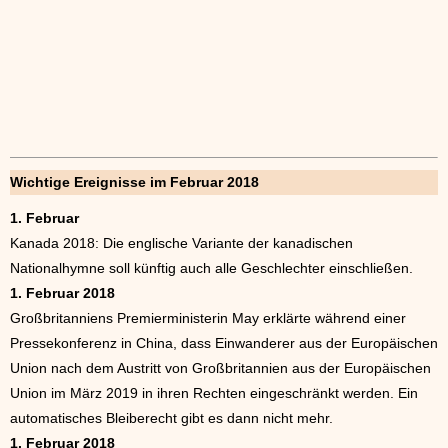
Wichtige Ereignisse im Februar 2018
1. Februar
Kanada 2018: Die englische Variante der kanadischen
Nationalhymne soll künftig auch alle Geschlechter einschließen.
1. Februar 2018
Großbritanniens Premierministerin May erklärte während einer
Pressekonferenz in China, dass Einwanderer aus der Europäischen
Union nach dem Austritt von Großbritannien aus der Europäischen
Union im März 2019 in ihren Rechten eingeschränkt werden. Ein
automatisches Bleiberecht gibt es dann nicht mehr.
1. Februar 2018