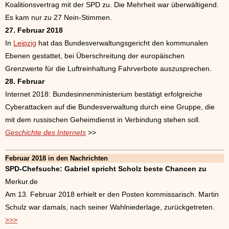
Koalitionsvertrag mit der SPD zu. Die Mehrheit war überwältigend.
Es kam nur zu 27 Nein-Stimmen.
27. Februar 2018
In
Leipzig
hat das Bundesverwaltungsgericht den kommunalen
Ebenen gestattet, bei Überschreitung der europäischen
Grenzwerte für die Luftreinhaltung Fahrverbote auszusprechen.
28. Februar
Internet 2018: Bundesinnenministerium bestätigt erfolgreiche
Cyberattacken auf die Bundesverwaltung durch eine Gruppe, die
mit dem russischen Geheimdienst in Verbindung stehen soll.
Geschichte des Internets
>>
Februar 2018 in den Nachrichten
SPD-Chefsuche: Gabriel spricht Scholz beste Chancen zu
Merkur.de
Am 13. Februar 2018 erhielt er den Posten kommissarisch. Martin
Schulz war damals, nach seiner Wahlniederlage, zurückgetreten.
>>>