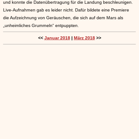
und konnte die Datenübertragung für die Landung beschleunigen.
Live-Aufnahmen gab es leider nicht. Dafür bildete eine Premiere
die Aufzeichnung von Geräuschen, die sich auf dem Mars als
„unheimliches Grummeln“ entpuppten.
<<
Januar 2018
|
März 2018
>>