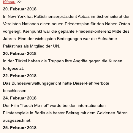
Bitcoin
>>
20. Februar 2018
In New York hat Palästinenserpräsident Abbas im Sicherheitsrat der
Vereinten Nationen einen neuen Friedensplan für den Nahen Osten
vorgelegt. Kernpunkt war die geplante Friedenskonferenz Mitte des
Jahres. Eine der wichtigsten Bedingungen war die Aufnahme
Palästinas als Mitglied der UN.
20. Februar 2018
In der Türkei haben die Truppen ihre Angriffe gegen die Kurden
fortgesetzt.
22. Februar 2018
Das Bundesverwaltungsgericht hatte Diesel-Fahrverbote
beschlossen.
24. Februar 2018
Der Film "Touch Me not" wurde bei den internationalen
Filmfestspiele in Berlin als bester Beitrag mit dem Goldenen Bären
ausgezeichnet.
25. Februar 2018