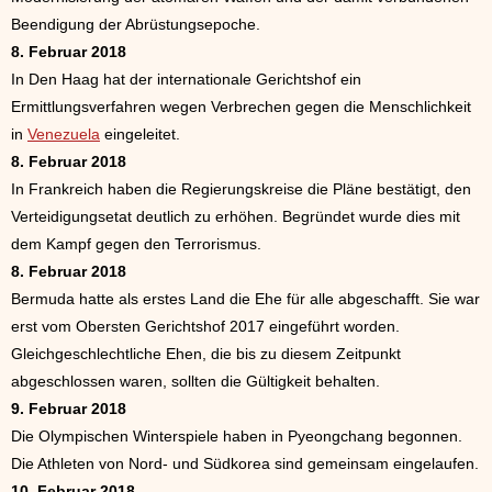
Beendigung der Abrüstungsepoche.
8. Februar 2018
In Den Haag hat der internationale Gerichtshof ein
Ermittlungsverfahren wegen Verbrechen gegen die Menschlichkeit
in
Venezuela
eingeleitet.
8. Februar 2018
In Frankreich haben die Regierungskreise die Pläne bestätigt, den
Verteidigungsetat deutlich zu erhöhen. Begründet wurde dies mit
dem Kampf gegen den Terrorismus.
8. Februar 2018
Bermuda hatte als erstes Land die Ehe für alle abgeschafft. Sie war
erst vom Obersten Gerichtshof 2017 eingeführt worden.
Gleichgeschlechtliche Ehen, die bis zu diesem Zeitpunkt
abgeschlossen waren, sollten die Gültigkeit behalten.
9. Februar 2018
Die Olympischen Winterspiele haben in Pyeongchang begonnen.
Die Athleten von Nord- und Südkorea sind gemeinsam eingelaufen.
10. Februar 2018