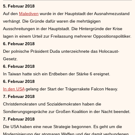
5. Februar 2018
Auf den
Malediven
wurde in der Hauptstadt der Ausnahmezustand
verhängt. Die Gründe dafür waren die mehrtägigen
Ausschreitungen in der Hauptstadt. Die Hintergründe der Krise
lagen in einem Urteil zur Freilassung mehrerer Oppositionspolitiker.
6. Februar 2018
Der polnische Präsident Duda unterzeichnete das Holocaust-
Gesetz.
6. Februar 2018
In Taiwan hatte sich ein Erdbeben der Stärke 6 ereignet.
6. Februar 2018
In den USA
gelang der Start der Trägerrakete Falcon Heavy.
7. Februar 2018
Christdemokraten und Sozialdemokraten haben die
Sondierungsgespräche zur Großen Koalition in der Nacht beendet.
7. Februar 2018
Die USA haben eine neue Strategie begonnen. Es geht um die
Modernisierung der atomaren Waffen und der damit verbundenen