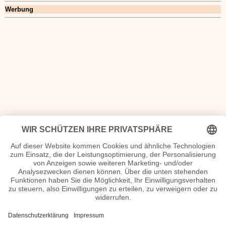
Werbung