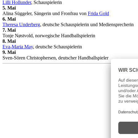
Lilli Hollunder
, Schauspielerin
5. Mai
Alina Süggeler, Sängerin und Fronfrau von
Frida Gold
6. Mai
Theresa Underberg
, deutsche Schauspielerin und Mediensprecherin
7. Mai
Tonje Nøstvold, norwegische Handballspielerin
8. Mai
Eva-Maria May
, deutsche Schauspielerin
9. Mai
Sven-Sören Christophersen, deutscher Handballspieler