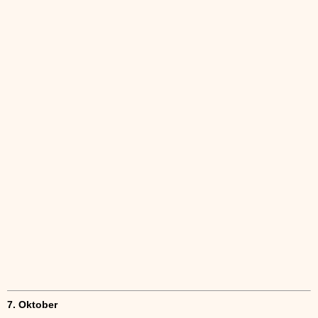
7. Oktober