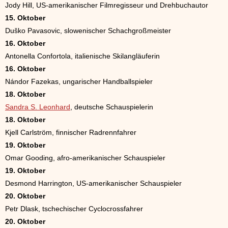
Jody Hill, US-amerikanischer Filmregisseur und Drehbuchautor
15. Oktober
Duško Pavasovic, slowenischer Schachgroßmeister
16. Oktober
Antonella Confortola, italienische Skilangläuferin
16. Oktober
Nándor Fazekas, ungarischer Handballspieler
18. Oktober
Sandra S. Leonhard
, deutsche Schauspielerin
18. Oktober
Kjell Carlström, finnischer Radrennfahrer
19. Oktober
Omar Gooding, afro-amerikanischer Schauspieler
19. Oktober
Desmond Harrington, US-amerikanischer Schauspieler
20. Oktober
Petr Dlask, tschechischer Cyclocrossfahrer
20. Oktober