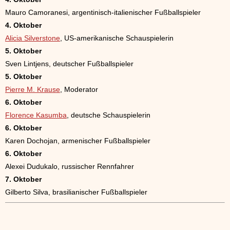
Mauro Camoranesi, argentinisch-italienischer Fußballspieler
4. Oktober
Alicia Silverstone
, US-amerikanische Schauspielerin
5. Oktober
Sven Lintjens, deutscher Fußballspieler
5. Oktober
Pierre M. Krause
, Moderator
6. Oktober
Florence Kasumba
, deutsche Schauspielerin
6. Oktober
Karen Dochojan, armenischer Fußballspieler
6. Oktober
Alexei Dudukalo, russischer Rennfahrer
7. Oktober
Gilberto Silva, brasilianischer Fußballspieler