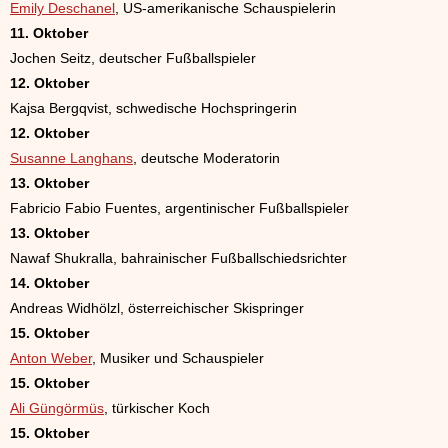
Emily Deschanel
, US-amerikanische Schauspielerin
11. Oktober
Jochen Seitz, deutscher Fußballspieler
12. Oktober
Kajsa Bergqvist, schwedische Hochspringerin
12. Oktober
Susanne Langhans
, deutsche Moderatorin
13. Oktober
Fabricio Fabio Fuentes, argentinischer Fußballspieler
13. Oktober
Nawaf Shukralla, bahrainischer Fußballschiedsrichter
14. Oktober
Andreas Widhölzl, österreichischer Skispringer
15. Oktober
Anton Weber
, Musiker und Schauspieler
15. Oktober
Ali Güngörmüs
, türkischer Koch
15. Oktober