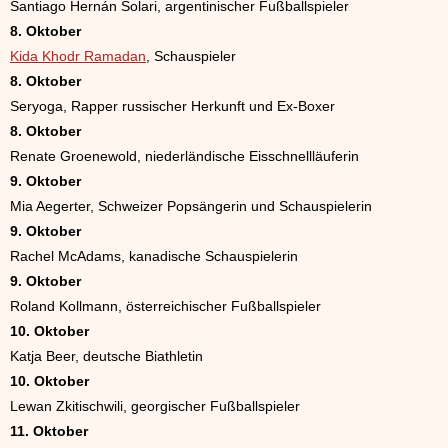
Santiago Hernán Solari, argentinischer Fußballspieler
8. Oktober
Kida Khodr Ramadan
, Schauspieler
8. Oktober
Seryoga, Rapper russischer Herkunft und Ex-Boxer
8. Oktober
Renate Groenewold, niederländische Eisschnellläuferin
9. Oktober
Mia Aegerter, Schweizer Popsängerin und Schauspielerin
9. Oktober
Rachel McAdams, kanadische Schauspielerin
9. Oktober
Roland Kollmann, österreichischer Fußballspieler
10. Oktober
Katja Beer, deutsche Biathletin
10. Oktober
Lewan Zkitischwili, georgischer Fußballspieler
11. Oktober