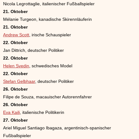
Nicola Legrottaglie, italienischer Fußballspieler
21. Oktober
Mélanie Turgeon, kanadische Skirennläuferin
21. Oktober
Andrew Scott
, irische Schauspieler
22. Oktober
Jan Dittrich, deutscher Politiker
22. Oktober
Helen Svedin
, schwedisches Model
22. Oktober
Stefan Gelbhaar
, deutscher Politiker
26. Oktober
Filipe de Souza, macauischer Autorennfahrer
26. Oktober
Eva Kaili
, italienische Politikerin
27. Oktober
Ariel Miguel Santiago Ibagaza, argentinisch-spanischer
Fußballspieler